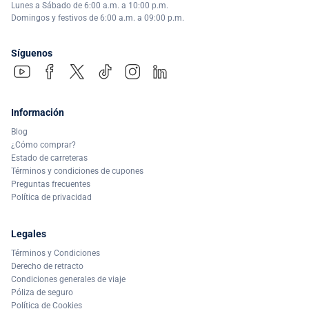
Lunes a Sábado de 6:00 a.m. a 10:00 p.m.
Domingos y festivos de 6:00 a.m. a 09:00 p.m.
Síguenos
Información
Blog
¿Cómo comprar?
Estado de carreteras
Términos y condiciones de cupones
Preguntas frecuentes
Política de privacidad
Legales
Términos y Condiciones
Derecho de retracto
Condiciones generales de viaje
Póliza de seguro
Política de Cookies