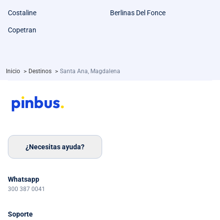
Costaline
Berlinas Del Fonce
Copetran
Inicio
>
Destinos
>
Santa Ana, Magdalena
¿Necesitas ayuda?
Whatsapp
300 387 0041
Soporte