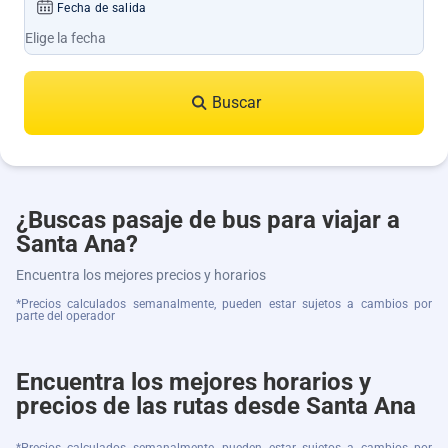
Fecha de salida
Buscar
¿Buscas pasaje de bus para viajar a
Santa Ana?
Encuentra los mejores precios y horarios
*Precios calculados semanalmente, pueden estar sujetos a cambios por
parte del operador
Encuentra los mejores horarios y
precios de las rutas desde Santa Ana