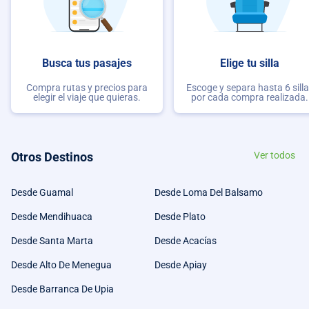
Busca tus pasajes
Elige tu silla
Compra rutas y precios para
Escoge y separa hasta 6 sill
elegir el viaje que quieras.
por cada compra realizada.
Otros Destinos
Ver todos
Desde Guamal
Desde Loma Del Balsamo
Desde Mendihuaca
Desde Plato
Desde Santa Marta
Desde Acacías
Desde Alto De Menegua
Desde Apiay
Desde Barranca De Upia