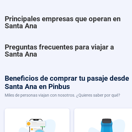
Principales empresas que operan en
Santa Ana
Preguntas frecuentes para viajar a
Santa Ana
Beneficios de comprar
tu pasaje desde
Santa Ana
en Pinbus
Miles de personas viajan con nosotros. ¿Quieres saber por qué?