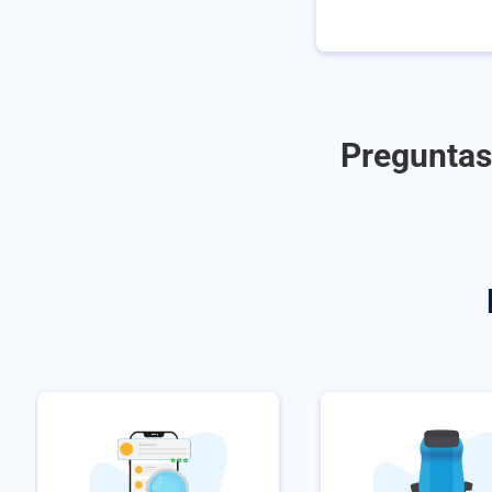
Preguntas 