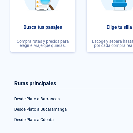
Busca tus pasajes
Elige tu silla
Compra rutas y precios para
Escoge y separa hasta 
elegir el viaje que quieras.
por cada compra rea
Rutas principales
Desde Plato a Barrancas
Desde Plato a Bucaramanga
Desde Plato a Cúcuta