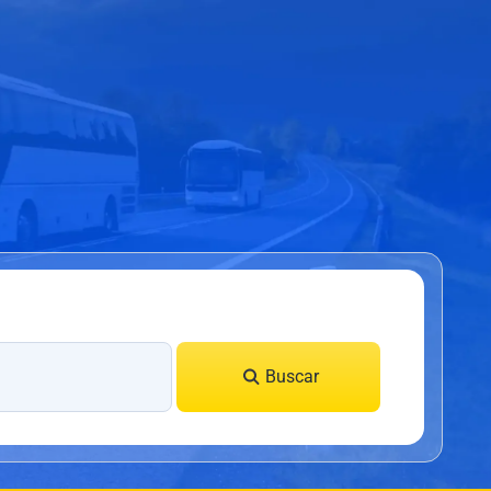
Buscar