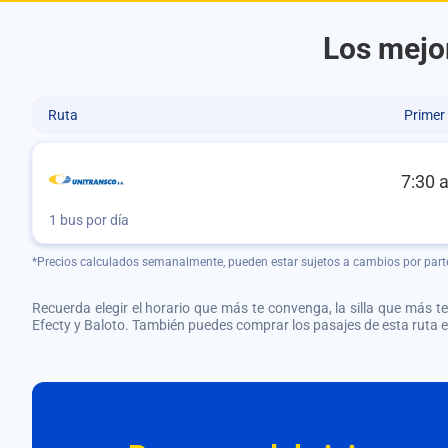
Los mejor
Ruta
Primer
7:30 
1 bus por día
*Precios calculados semanalmente, pueden estar sujetos a cambios por part
Recuerda elegir el horario que más te convenga, la silla que más te 
Efecty y Baloto. También puedes comprar los pasajes de esta ruta