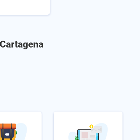
a Cartagena