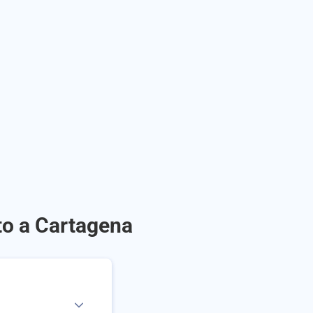
to a Cartagena