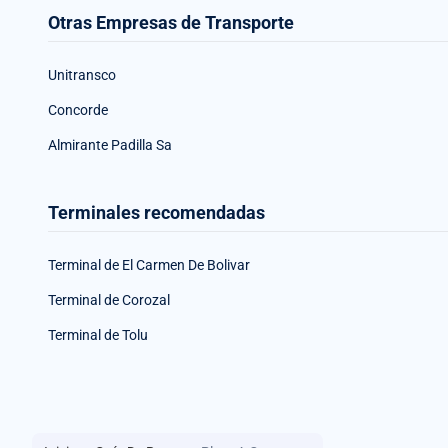
Otras Empresas de Transporte
Unitransco
Concorde
Almirante Padilla Sa
Terminales recomendadas
Terminal de El Carmen De Bolivar
Terminal de Corozal
Terminal de Tolu