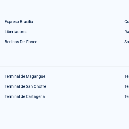
Expreso Brasilia
Co
Libertadores
Ra
Berlinas Del Fonce
So
Terminal de Magangue
Te
Terminal de San Onofre
Te
Terminal de Cartagena
Te