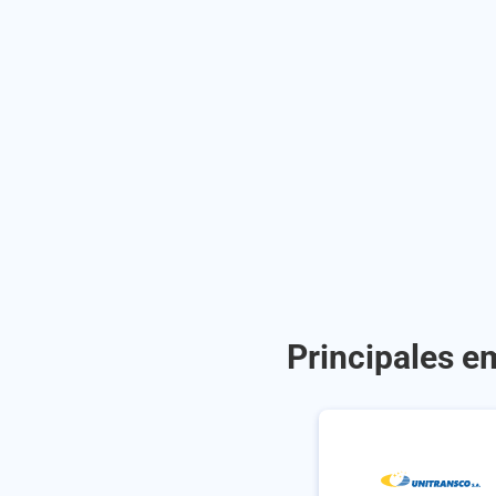
Principales e