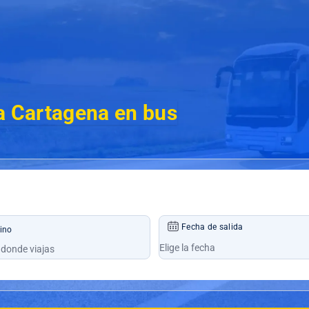
a Cartagena en bus
Fecha de salida
ino