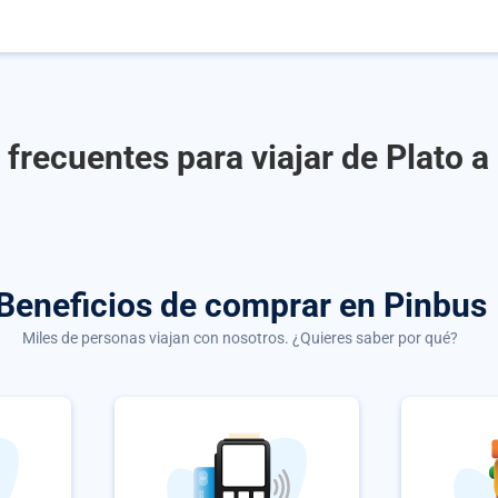
frecuentes para viajar de Plato 
Beneficios de comprar
en Pinbus
Miles de personas viajan con nosotros. ¿Quieres saber por qué?