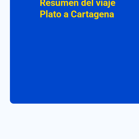
Resumen del viaje
Plato a Cartagena