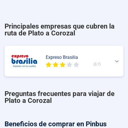
Principales empresas que cubren la
ruta de Plato a Corozal
Expreso Brasilia
(3.7)
Preguntas frecuentes para viajar de
Plato a Corozal
Beneficios de comprar
en Pinbus