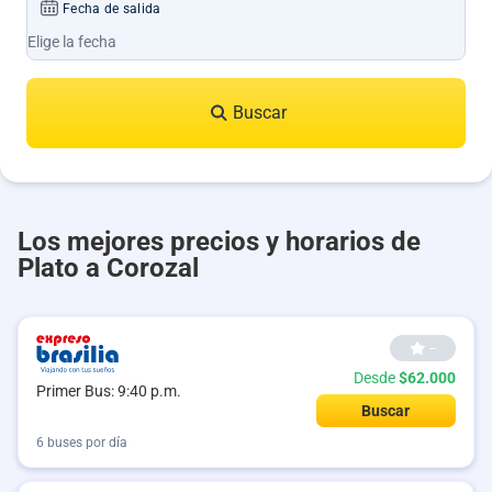
Fecha de salida
Buscar
Los mejores precios y horarios de
Plato a Corozal
--
Desde
$62.000
Primer Bus: 9:40 p.m.
Buscar
6 buses por día