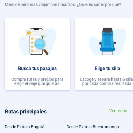
Miles de personas viajan con nosotros. ¿Quieres saber por qué?
Busca tus pasajes
Elige tu silla
Compra rutas y precios para
Escoge y separa hasta 6 sill
elegir el viaje que quieras.
por cada compra realizada.
Rutas principales
Ver todos
Desde Plato a Bogotá
Desde Plato a Bucaramanga