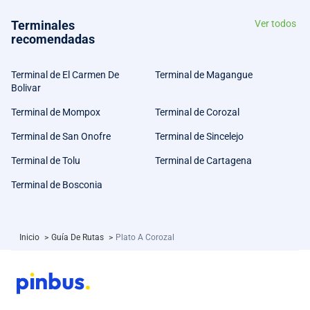
Terminales
Ver todos
recomendadas
Terminal de El Carmen De
Terminal de Magangue
Bolivar
Terminal de Mompox
Terminal de Corozal
Terminal de San Onofre
Terminal de Sincelejo
Terminal de Tolu
Terminal de Cartagena
Terminal de Bosconia
Inicio
>
Guía De Rutas
>
Plato A Corozal