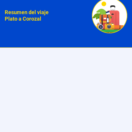
Resumen del viaje
Plato a Corozal