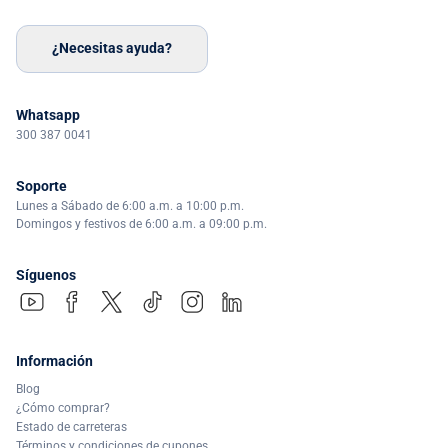
¿Necesitas ayuda?
Whatsapp
300 387 0041
Soporte
Lunes a Sábado de 6:00 a.m. a 10:00 p.m.
Domingos y festivos de 6:00 a.m. a 09:00 p.m.
Síguenos
Información
Blog
¿Cómo comprar?
Estado de carreteras
Términos y condiciones de cupones