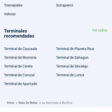
Transipiales
Sotrapenol
Velotax
Terminales
Ver todos
recomendadas
Terminal de Caucasia
Terminal de Planeta Rica
Terminal de Montería
Terminal de Sahagun
Terminal de Cerete
Terminal de Sincelejo
Terminal de Corozal
Terminal de Lorica
Terminal de Apartado
Inicio
>
Guía De Rutas
>
La Apartada A Buritica