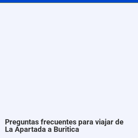
Preguntas frecuentes para viajar de
La Apartada a Buritica