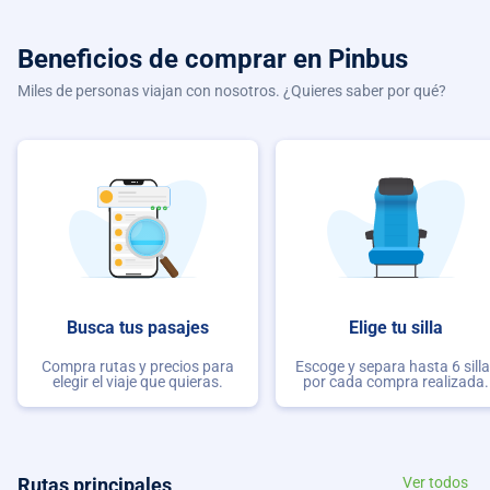
Beneficios de comprar
en Pinbus
Miles de personas viajan con nosotros. ¿Quieres saber por qué?
Busca tus pasajes
Elige tu silla
Compra rutas y precios para
Escoge y separa hasta 6 sill
elegir el viaje que quieras.
por cada compra realizada.
Rutas principales
Ver todos