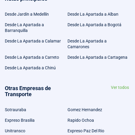
Desde Jardín a Medellín
Desde La Apartada a Alban
Desde La Apartada a
Desde La Apartada a Bogotá
Barranquilla
Desde La Apartada a Calamar
Desde La Apartada a
Camarones
Desde La Apartada a Carreto
Desde La Apartada a Cartagena
Desde La Apartada a Chinú
Otras Empresas de
Ver todos
Transporte
Sotrauraba
Gomez Hernandez
Expreso Brasilia
Rapido Ochoa
Unitransco
Expreso Paz Del Rio