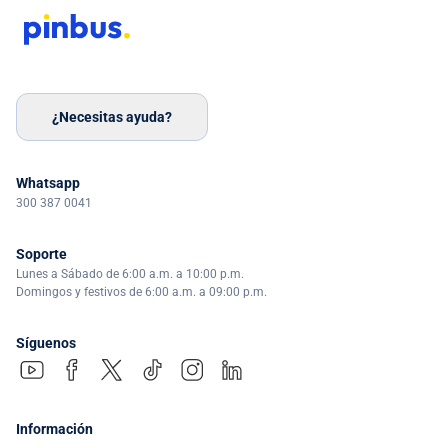
¿Necesitas ayuda?
Whatsapp
300 387 0041
Soporte
Lunes a Sábado de 6:00 a.m. a 10:00 p.m.
Domingos y festivos de 6:00 a.m. a 09:00 p.m.
Síguenos
Información