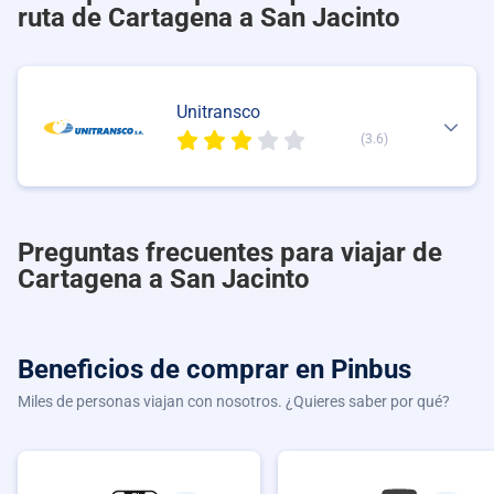
ruta de Cartagena a San Jacinto
Unitransco
(3.6)
Preguntas frecuentes para viajar de
Cartagena a San Jacinto
Beneficios de comprar
en Pinbus
Miles de personas viajan con nosotros. ¿Quieres saber por qué?