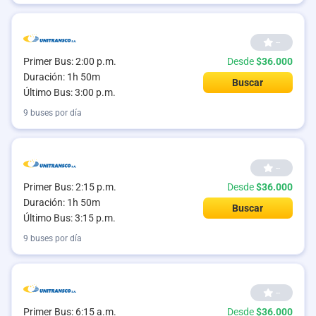
--
Primer Bus: 2:00 p.m.
Desde
$36.000
Duración: 1h 50m
Buscar
Último Bus: 3:00 p.m.
9 buses por día
--
Primer Bus: 2:15 p.m.
Desde
$36.000
Duración: 1h 50m
Buscar
Último Bus: 3:15 p.m.
9 buses por día
--
Primer Bus: 6:15 a.m.
Desde
$36.000