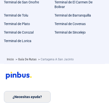
Terminal de San Onofre
Terminal de El Carmen De
Bolivar
Terminal de Tolu
Terminal de Barranquilla
Terminal de Plato
Terminal de Covenas
Terminal de Corozal
Terminal de Sincelejo
Terminal de Lorica
Inicio
>
Guía De Rutas
>
Cartagena A San Jacinto
¿Necesitas ayuda?