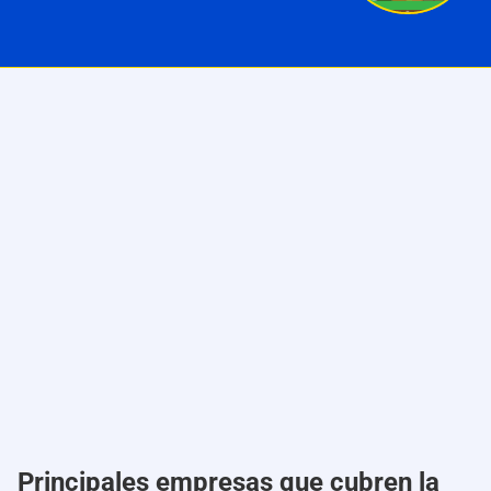
Principales empresas que cubren la