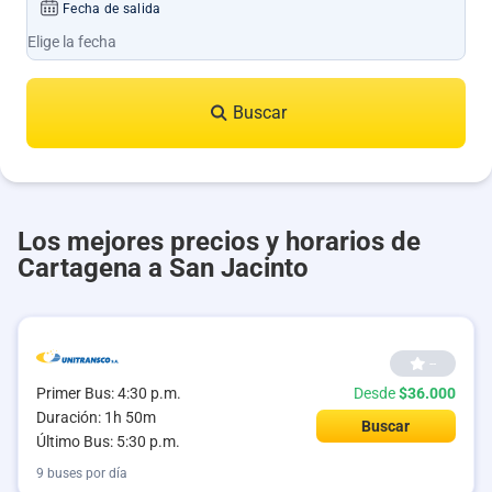
Fecha de salida
Buscar
Los mejores precios y horarios de
Cartagena a San Jacinto
--
Primer Bus: 4:30 p.m.
Desde
$36.000
Duración: 1h 50m
Buscar
Último Bus: 5:30 p.m.
9 buses por día