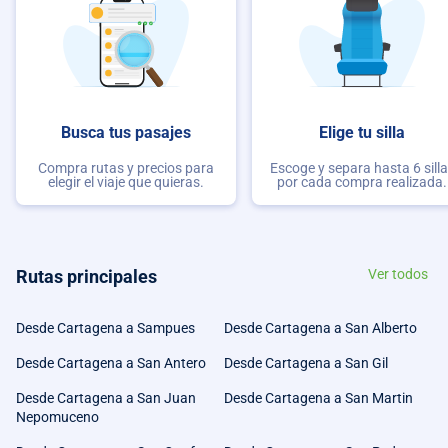
Busca tus pasajes
Elige tu silla
Compra rutas y precios para
Escoge y separa hasta 6 sill
elegir el viaje que quieras.
por cada compra realizada.
Rutas principales
Ver todos
Desde Cartagena a Sampues
Desde Cartagena a San Alberto
Desde Cartagena a San Antero
Desde Cartagena a San Gil
Desde Cartagena a San Juan
Desde Cartagena a San Martin
Nepomuceno