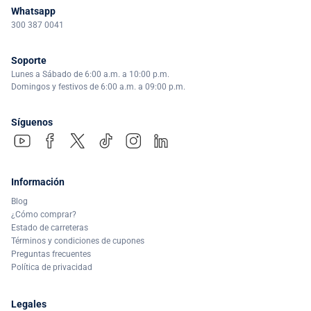
Whatsapp
300 387 0041
Soporte
Lunes a Sábado de 6:00 a.m. a 10:00 p.m.
Domingos y festivos de 6:00 a.m. a 09:00 p.m.
Síguenos
Información
Blog
¿Cómo comprar?
Estado de carreteras
Términos y condiciones de cupones
Preguntas frecuentes
Política de privacidad
Legales