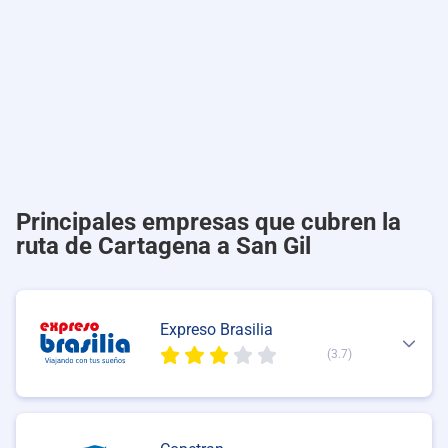
Principales empresas que cubren la
ruta de Cartagena a San Gil
Expreso Brasilia
(3.7)