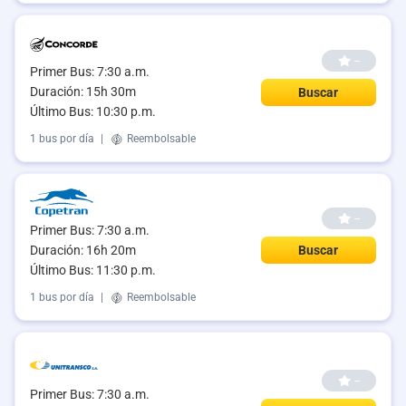
--
Primer Bus: 7:30 a.m.
Duración: 15h 30m
Buscar
Último Bus: 10:30 p.m.
1 bus por día
|
Reembolsable
--
Primer Bus: 7:30 a.m.
Duración: 16h 20m
Buscar
Último Bus: 11:30 p.m.
1 bus por día
|
Reembolsable
--
Primer Bus: 7:30 a.m.