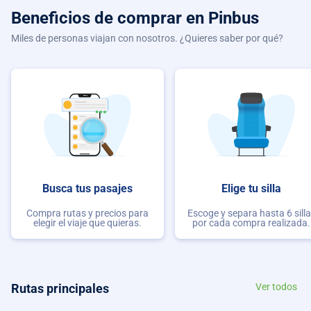
Beneficios de comprar
en Pinbus
Miles de personas viajan con nosotros. ¿Quieres saber por qué?
Busca tus pasajes
Elige tu silla
Compra rutas y precios para
Escoge y separa hasta 6 sill
elegir el viaje que quieras.
por cada compra realizada.
Rutas principales
Ver todos