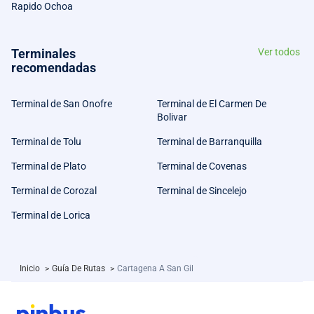
Rapido Ochoa
Terminales
Ver todos
recomendadas
Terminal de San Onofre
Terminal de El Carmen De
Bolivar
Terminal de Tolu
Terminal de Barranquilla
Terminal de Plato
Terminal de Covenas
Terminal de Corozal
Terminal de Sincelejo
Terminal de Lorica
Inicio
>
Guía De Rutas
>
Cartagena A San Gil