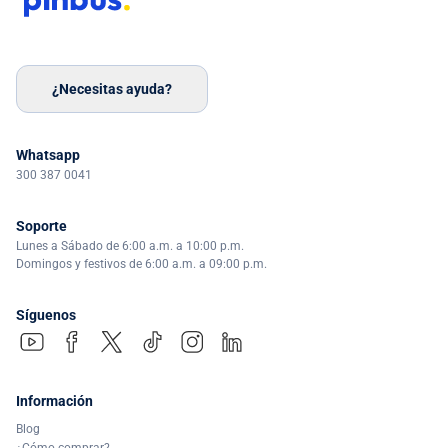
¿Necesitas ayuda?
Whatsapp
300 387 0041
Soporte
Lunes a Sábado de 6:00 a.m. a 10:00 p.m.
Domingos y festivos de 6:00 a.m. a 09:00 p.m.
Síguenos
Información
Blog