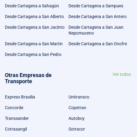
Desde Cartagena a Sahagún
Desde Cartagena a Sampues
Desde Cartagena a San Alberto
Desde Cartagena a San Antero
Desde Cartagena a San Jacinto
Desde Cartagena a San Juan
Nepomuceno
Desde Cartagena a San Martin
Desde Cartagena a San Onofre
Desde Cartagena a San Pedro
Otras Empresas de
Ver todos
Transporte
Expreso Brasilia
Unitransco
Concorde
Copetran
Transsander
Autoboy
Cotrasangil
Sotracor