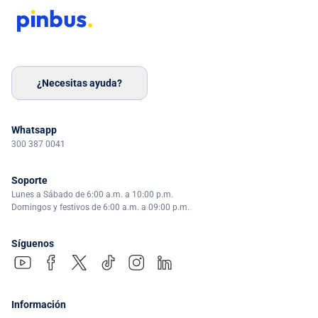
¿Necesitas ayuda?
Whatsapp
300 387 0041
Soporte
Lunes a Sábado de 6:00 a.m. a 10:00 p.m.
Domingos y festivos de 6:00 a.m. a 09:00 p.m.
Síguenos
Información