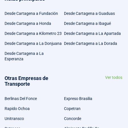
Desde Cartagena a Fundación
Desde Cartagena a Guaduas
Desde Cartagena a Honda
Desde Cartagena a Ibagué
Desde Cartagena a Kilometro 23
Desde Cartagena a La Apartada
Desde Cartagena a La Donjuana
Desde Cartagena a La Dorada
Desde Cartagena a La
Esperanza
Otras Empresas de
Ver todos
Transporte
Berlinas Del Fonce
Expreso Brasilia
Rapido Ochoa
Copetran
Unitransco
Concorde