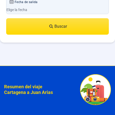
Fecha de salida
Buscar
Resumen del viaje
Cartagena a Juan Arias