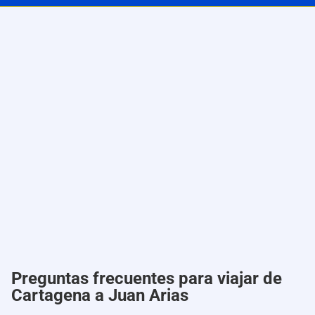
Preguntas frecuentes para viajar de
Cartagena a Juan Arias