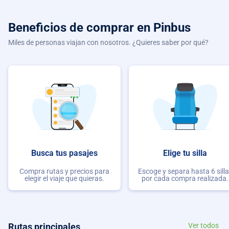
Beneficios de comprar
en Pinbus
Miles de personas viajan con nosotros. ¿Quieres saber por qué?
Busca tus pasajes
Elige tu silla
Compra rutas y precios para
Escoge y separa hasta 6 sill
elegir el viaje que quieras.
por cada compra realizada.
Rutas principales
Ver todos