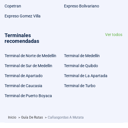
Copetran
Expreso Bolivariano
Expreso Gomez Villa
Terminales
Ver todos
recomendadas
Terminal de Norte de Medellín
Terminal de Medellín
Terminal de Sur de Medellin
Terminal de Quibdo
Terminal de Apartado
Terminal de La Apartada
Terminal de Caucasia
Terminal de Turbo
Terminal de Puerto Boyaca
Inicio
>
Guía De Rutas
>
Cañasgordas A Mutata