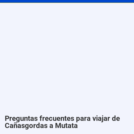
Preguntas frecuentes para viajar de
Cañasgordas a Mutata