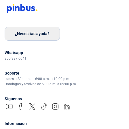
¿Necesitas ayuda?
Whatsapp
300 387 0041
Soporte
Lunes a Sábado de 6:00 a.m. a 10:00 p.m.
Domingos y festivos de 6:00 a.m. a 09:00 p.m.
Síguenos
Información