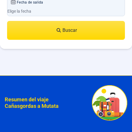
Fecha de salida
Buscar
Resumen del viaje
Cañasgordas a Mutata