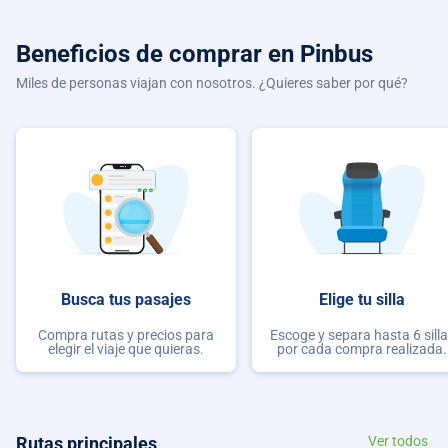
Beneficios de comprar
en Pinbus
Miles de personas viajan con nosotros. ¿Quieres saber por qué?
Busca tus pasajes
Elige tu silla
Compra rutas y precios para
Escoge y separa hasta 6 sill
elegir el viaje que quieras.
por cada compra realizada.
Rutas principales
Ver todos