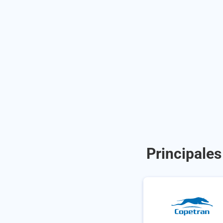
Principales