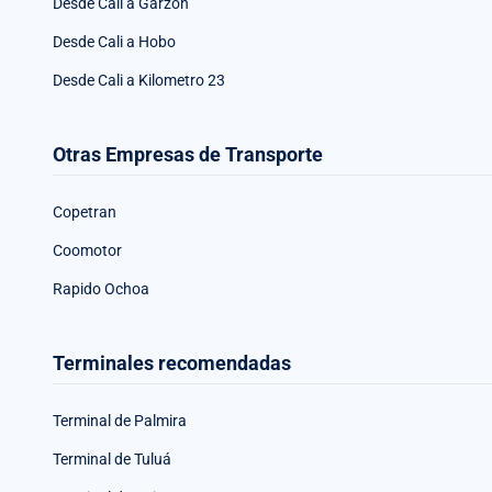
Desde Cali a Garzón
Desde Cali a Hobo
Desde Cali a Kilometro 23
Otras Empresas de Transporte
Copetran
Coomotor
Rapido Ochoa
Terminales recomendadas
Terminal de Palmira
Terminal de Tuluá