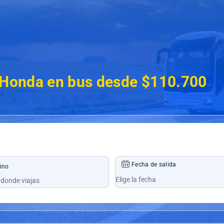
a Honda en bus desde $110.700
Fecha de salida
ino