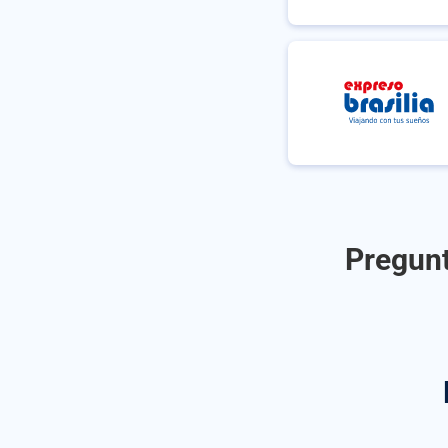
Pregunt