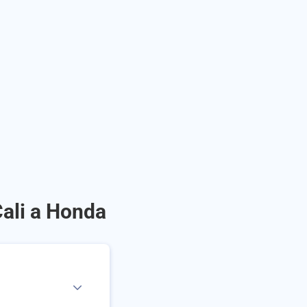
Cali a Honda