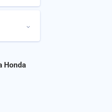
 a Honda