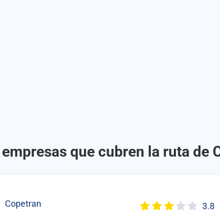
 empresas que cubren la ruta de 
Copetran
3.8