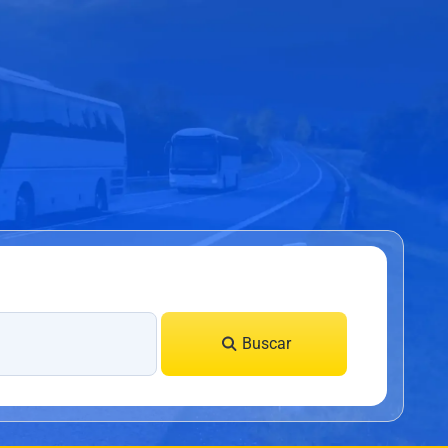
Buscar