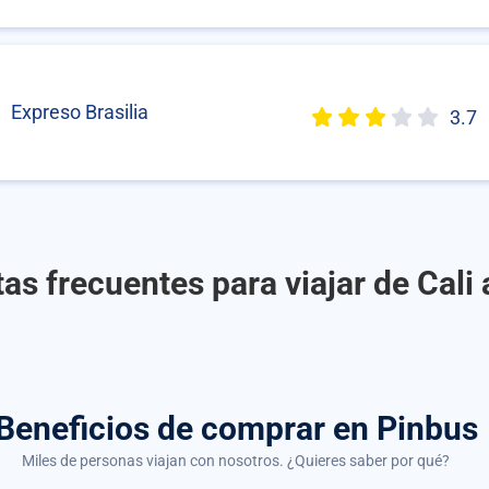
Expreso Brasilia
3.7
as frecuentes para viajar de Cali
Beneficios de comprar
en Pinbus
Miles de personas viajan con nosotros. ¿Quieres saber por qué?