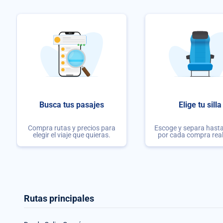
Busca tus pasajes
Elige tu silla
Compra rutas y precios para
Escoge y separa hasta 
elegir el viaje que quieras.
por cada compra rea
Rutas principales