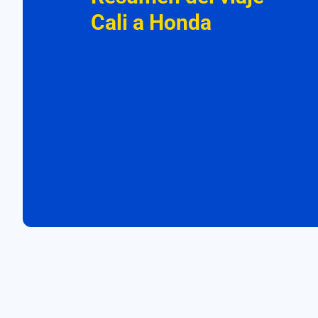
Cali a Honda