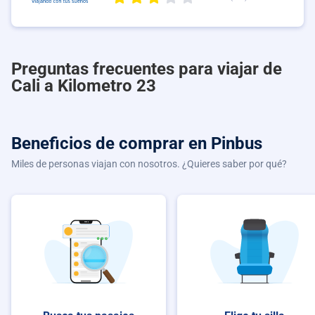
Preguntas frecuentes para viajar de
Cali a Kilometro 23
Beneficios de comprar
en Pinbus
Miles de personas viajan con nosotros. ¿Quieres saber por qué?