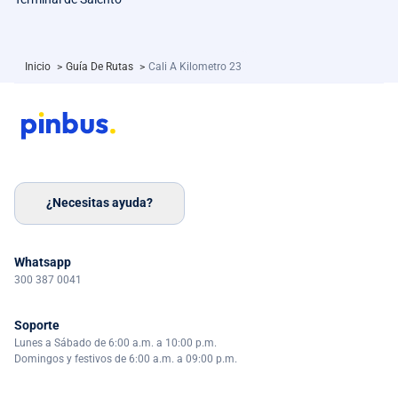
Inicio
>
Guía De Rutas
>
Cali A Kilometro 23
¿Necesitas ayuda?
Whatsapp
300 387 0041
Soporte
Lunes a Sábado de 6:00 a.m. a 10:00 p.m.
Domingos y festivos de 6:00 a.m. a 09:00 p.m.