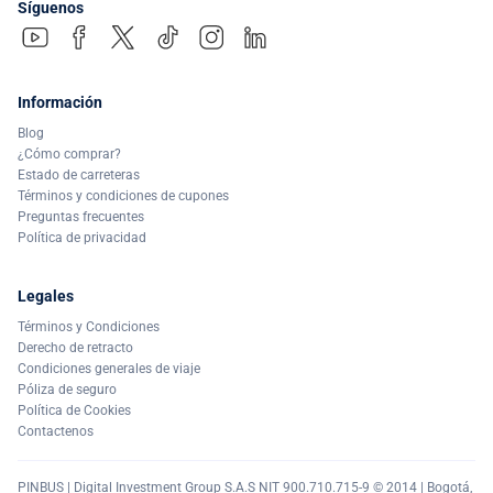
Síguenos
Información
Blog
¿Cómo comprar?
Estado de carreteras
Términos y condiciones de cupones
Preguntas frecuentes
Política de privacidad
Legales
Términos y Condiciones
Derecho de retracto
Condiciones generales de viaje
Póliza de seguro
Política de Cookies
Contactenos
PINBUS | Digital Investment Group S.A.S NIT 900.710.715-9 © 2014 | Bogotá,