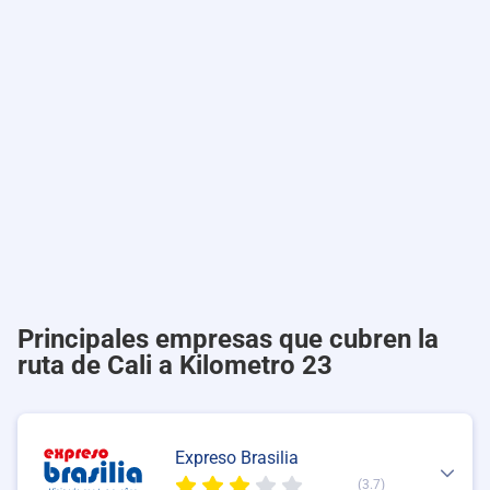
Principales empresas que cubren la
ruta de Cali a Kilometro 23
Expreso Brasilia
(3.7)