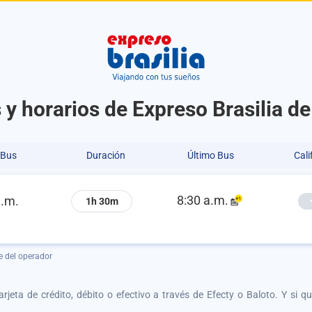
 y horarios de Expreso Brasilia de
 Bus
Duración
Último Bus
Cali
8:30 a.m.
a.m.
1h 30m
e del operador
tarjeta de crédito, débito o efectivo a través de Efecty o Baloto. Y si 