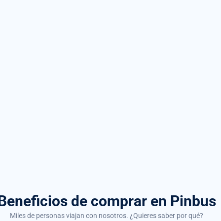
Beneficios de comprar
en Pinbus
Miles de personas viajan con nosotros. ¿Quieres saber por qué?