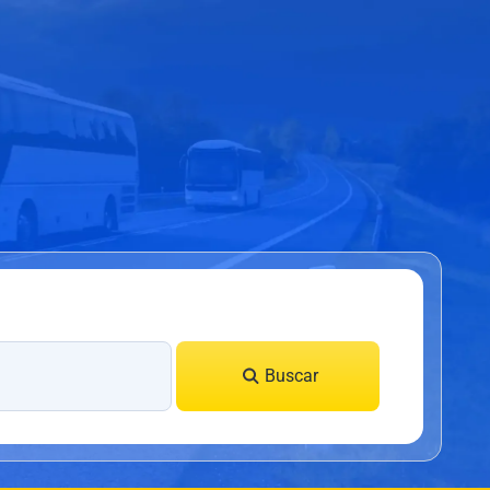
Buscar