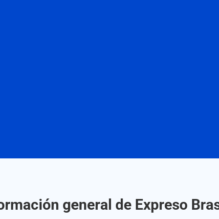
ormación general de Expreso Bras