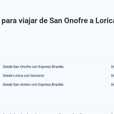
para viajar de San Onofre a Loric
Desde San Onofre con Expreso Brasilia
D
Desde Lorica con Sotracor
D
Desde San Antero con Expreso Brasilia
D