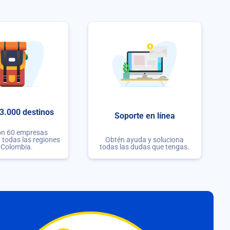
3.000 destinos
Soporte en línea
on 60 empresas
r todas las regiones
Obtén ayuda y soluciona
 Colombia.
todas las dudas que tengas.