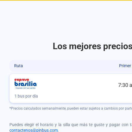
Los mejores precios
Ruta
Primer
7:30 
1 bus por día
*Precios calculados semanalmente, pueden estar sujetos a cambios por part
Puedes elegir el horario y la silla que más te guste y pagar con 
contactenos@pinbus.com
.