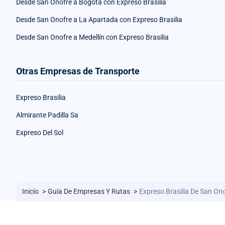
Desde San Onofre a Bogotá con Expreso Brasilia
Desde San Onofre a La Apartada con Expreso Brasilia
Desde San Onofre a Medellín con Expreso Brasilia
Otras Empresas de Transporte
Expreso Brasilia
Almirante Padilla Sa
Expreso Del Sol
Inicio
>
Guía De Empresas Y Rutas
>
Expreso Brasilia De San Ono