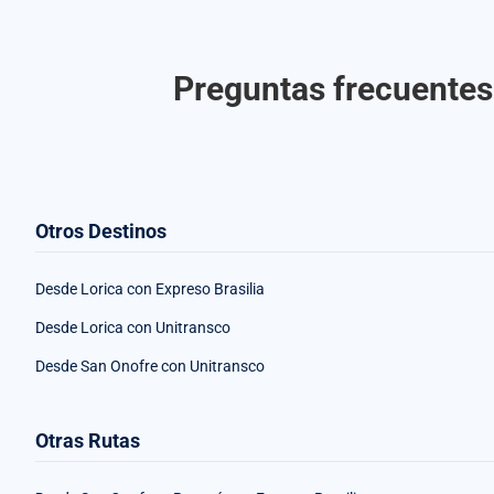
Preguntas frecuentes 
Otros Destinos
Desde Lorica con Expreso Brasilia
Desde Lorica con Unitransco
Desde San Onofre con Unitransco
Otras Rutas