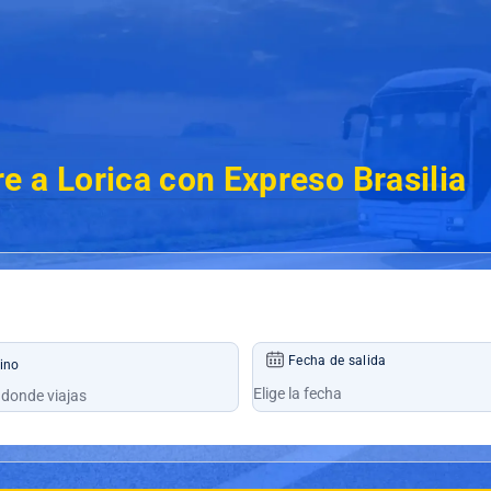
e a Lorica con Expreso Brasilia
Fecha de salida
ino