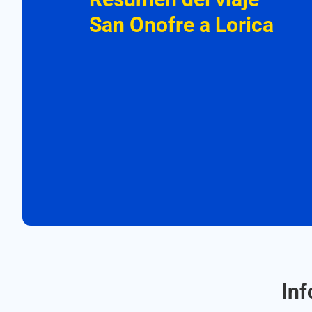
San Onofre a Lorica
Inf