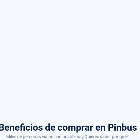
Beneficios de comprar
en Pinbus
Miles de personas viajan con nosotros. ¿Quieres saber por qué?