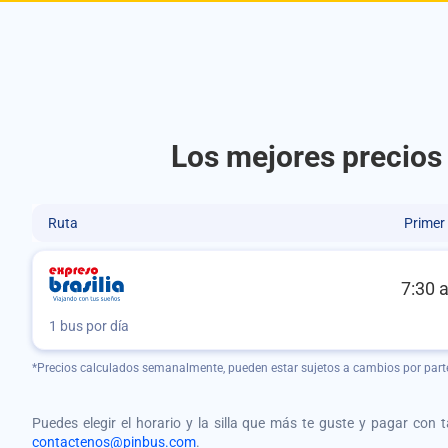
Los mejores precios 
Ruta
Primer
7:30 
1 bus por día
*Precios calculados semanalmente, pueden estar sujetos a cambios por part
Puedes elegir el horario y la silla que más te guste y pagar con 
contactenos@pinbus.com
.