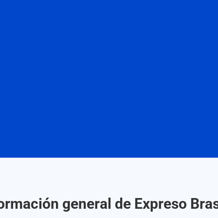
ormación general de Expreso Bras