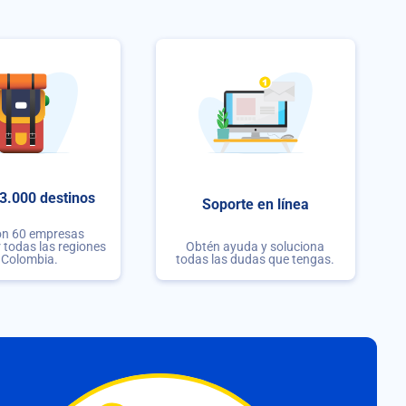
3.000 destinos
Soporte en línea
on 60 empresas
r todas las regiones
Obtén ayuda y soluciona
 Colombia.
todas las dudas que tengas.