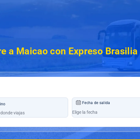
e a Maicao con Expreso Brasilia
Fecha de salida
ino