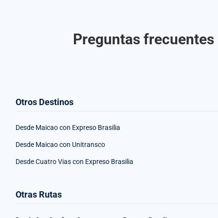
Preguntas frecuentes 
Otros Destinos
Desde Maicao con Expreso Brasilia
Desde Maicao con Unitransco
Desde Cuatro Vias con Expreso Brasilia
Otras Rutas