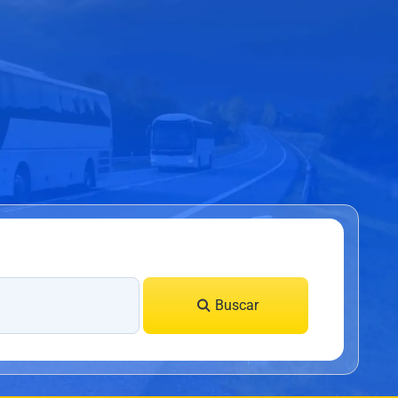
Buscar