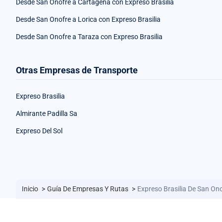
Desde San Onofre a Cartagena con Expreso Brasilia
Desde San Onofre a Lorica con Expreso Brasilia
Desde San Onofre a Taraza con Expreso Brasilia
Otras Empresas de Transporte
Expreso Brasilia
Almirante Padilla Sa
Expreso Del Sol
Inicio
>
Guía De Empresas Y Rutas
>
Expreso Brasilia De San On