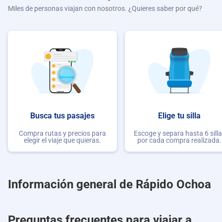
Miles de personas viajan con nosotros. ¿Quieres saber por qué?
Busca tus pasajes
Elige tu silla
Compra rutas y precios para
Escoge y separa hasta 6 sill
elegir el viaje que quieras.
por cada compra realizada.
Información general de Rápido Ochoa
Preguntas frecuentes para viajar a