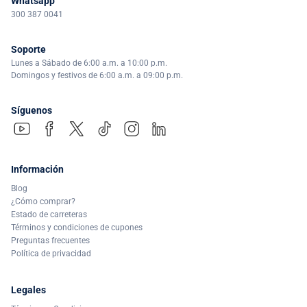
Whatsapp
300 387 0041
Soporte
Lunes a Sábado de 6:00 a.m. a 10:00 p.m.
Domingos y festivos de 6:00 a.m. a 09:00 p.m.
Síguenos
Información
Blog
¿Cómo comprar?
Estado de carreteras
Términos y condiciones de cupones
Preguntas frecuentes
Política de privacidad
Legales