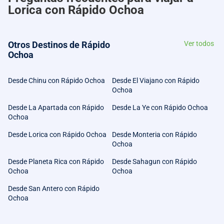
Lorica con Rápido Ochoa
Otros Destinos de Rápido
Ver todos
Ochoa
Desde Chinu con Rápido Ochoa
Desde El Viajano con Rápido
Ochoa
Desde La Apartada con Rápido
Desde La Ye con Rápido Ochoa
Ochoa
Desde Lorica con Rápido Ochoa
Desde Monteria con Rápido
Ochoa
Desde Planeta Rica con Rápido
Desde Sahagun con Rápido
Ochoa
Ochoa
Desde San Antero con Rápido
Ochoa