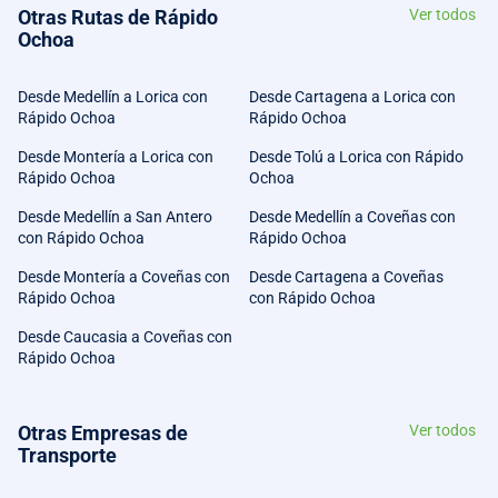
Otras Rutas de Rápido
Ver todos
Ochoa
Desde Medellín a Lorica con
Desde Cartagena a Lorica con
Rápido Ochoa
Rápido Ochoa
Desde Montería a Lorica con
Desde Tolú a Lorica con Rápido
Rápido Ochoa
Ochoa
Desde Medellín a San Antero
Desde Medellín a Coveñas con
con Rápido Ochoa
Rápido Ochoa
Desde Montería a Coveñas con
Desde Cartagena a Coveñas
Rápido Ochoa
con Rápido Ochoa
Desde Caucasia a Coveñas con
Rápido Ochoa
Otras Empresas de
Ver todos
Transporte