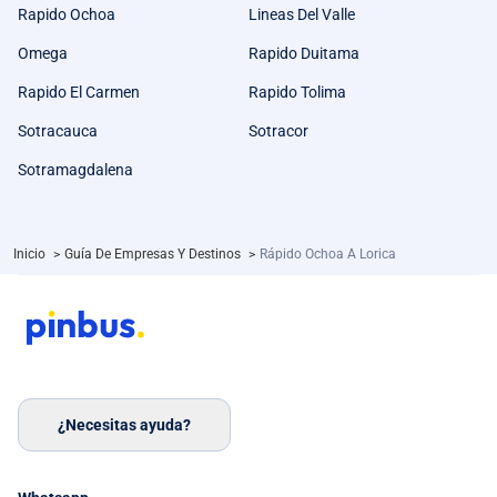
Rapido Ochoa
Lineas Del Valle
Omega
Rapido Duitama
Rapido El Carmen
Rapido Tolima
Sotracauca
Sotracor
Sotramagdalena
Inicio
>
Guía De Empresas Y Destinos
>
Rápido Ochoa A Lorica
¿Necesitas ayuda?