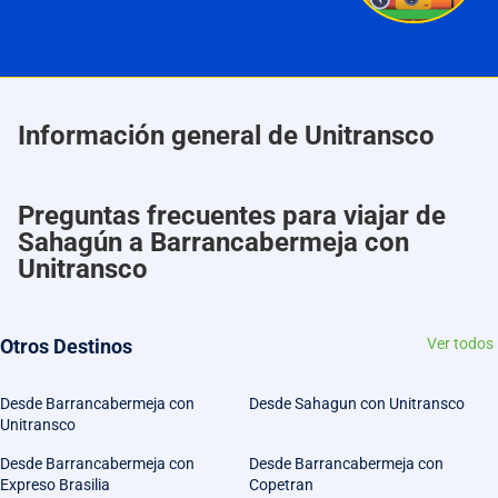
Información general de Unitransco
Preguntas frecuentes para viajar de
Sahagún a Barrancabermeja con
Unitransco
Otros Destinos
Ver todos
Desde Barrancabermeja con
Desde Sahagun con Unitransco
Unitransco
Desde Barrancabermeja con
Desde Barrancabermeja con
Expreso Brasilia
Copetran