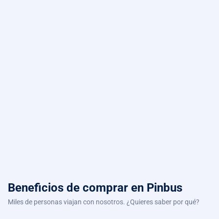
Beneficios de comprar
en Pinbus
Miles de personas viajan con nosotros. ¿Quieres saber por qué?