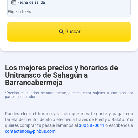
Fecha de salida
Buscar
Los mejores precios y horarios de
Unitransco de Sahagún a
Barrancabermeja
*Precios calculados semanalmente, pueden estar sujetos a cambios por
parte del operador
Puedes elegir el horario y la silla que más te guste y pagar con
tarjeta de crédito, débito o efectivo a través de Efecty o Baloto. Y si
quieres comprar tu pasaje llámanos al
300 3870041
o escríbenos a
contactenos@pinbus.com
.