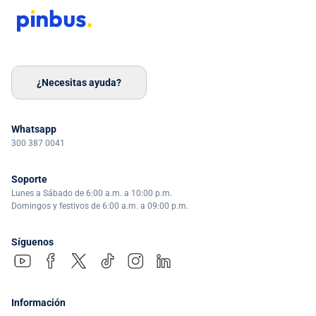
¿Necesitas ayuda?
Whatsapp
300 387 0041
Soporte
Lunes a Sábado de 6:00 a.m. a 10:00 p.m.
Domingos y festivos de 6:00 a.m. a 09:00 p.m.
Síguenos
Información