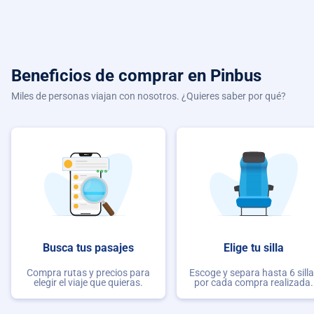
Beneficios de comprar
en Pinbus
Miles de personas viajan con nosotros. ¿Quieres saber por qué?
Busca tus pasajes
Elige tu silla
Compra rutas y precios para
Escoge y separa hasta 6 sill
elegir el viaje que quieras.
por cada compra realizada.