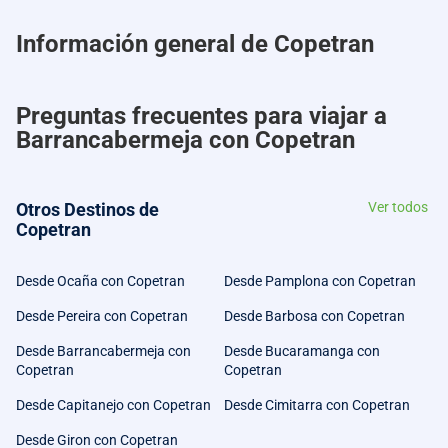
Información general de Copetran
Preguntas frecuentes para viajar a
Barrancabermeja con Copetran
Otros Destinos de
Ver todos
Copetran
Desde Ocaña con Copetran
Desde Pamplona con Copetran
Desde Pereira con Copetran
Desde Barbosa con Copetran
Desde Barrancabermeja con
Desde Bucaramanga con
Copetran
Copetran
Desde Capitanejo con Copetran
Desde Cimitarra con Copetran
Desde Giron con Copetran