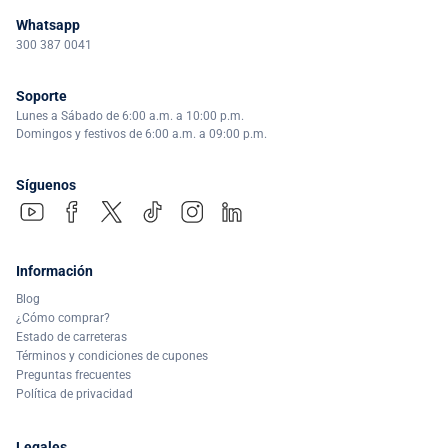
Whatsapp
300 387 0041
Soporte
Lunes a Sábado de 6:00 a.m. a 10:00 p.m.
Domingos y festivos de 6:00 a.m. a 09:00 p.m.
Síguenos
Información
Blog
¿Cómo comprar?
Estado de carreteras
Términos y condiciones de cupones
Preguntas frecuentes
Política de privacidad
Legales