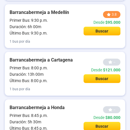
Barrancabermeja a Medellín
3.8
Primer Bus: 9:30 p.m.
Desde
$95.000
Duración: 6h 00m
Buscar
Último Bus: 9:30 p.m.
1 bus por día
Barrancabermeja a Cartagena
--
Primer Bus: 8:00 p.m.
Desde
$121.000
Duración: 13h 00m
Buscar
Último Bus: 8:00 p.m.
1 bus por día
Barrancabermeja a Honda
--
Primer Bus: 8:45 p.m.
Desde
$80.000
Duración: 5h 30m
Buscar
Último Bus: 8:45 p.m.