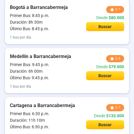
Bogotá a Barrancabermeja
3.7
Primer Bus: 8:45 p.m.
Desde
$80.000
Duración: 8h 30m
Buscar
Último Bus: 8:45 p.m.
1 bus por día
Medellín a Barrancabermeja
3.9
Primer Bus: 9:45 p.m.
Desde
$79.000
Duración: 6h 00m
Buscar
Último Bus: 9:45 p.m.
1 bus por día
Cartagena a Barrancabermeja
3.7
Primer Bus: 6:30 p.m.
Desde
$133.000
Duración: 11h 10m
Buscar
Último Bus: 6:30 p.m.