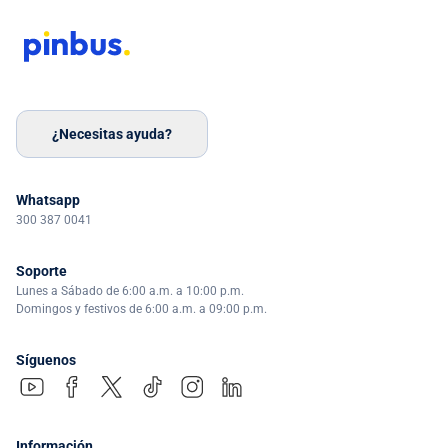
¿Necesitas ayuda?
Whatsapp
300 387 0041
Soporte
Lunes a Sábado de 6:00 a.m. a 10:00 p.m.
Domingos y festivos de 6:00 a.m. a 09:00 p.m.
Síguenos
Información