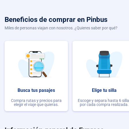
Beneficios de comprar
en Pinbus
Miles de personas viajan con nosotros. ¿Quieres saber por qué?
Busca tus pasajes
Elige tu silla
Compra rutas y precios para
Escoge y separa hasta 6 sill
elegir el viaje que quieras.
por cada compra realizada.