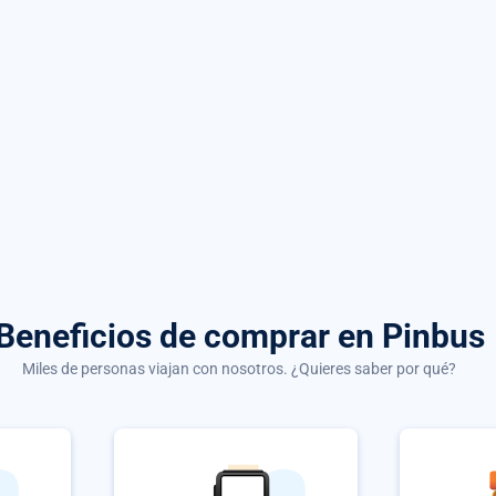
Beneficios de comprar
en Pinbus
Miles de personas viajan con nosotros. ¿Quieres saber por qué?