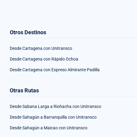
Otros Destinos
Desde Cartagena con Unitransco
Desde Cartagena con Rápido Ochoa
Desde Cartagena con Expreso Almirante Padilla
Otras Rutas
Desde Sabana Larga a Riohacha con Unitransco
Desde Sahagún a Barranquilla con Unitransco
Desde Sahagún a Maicao con Unitransco