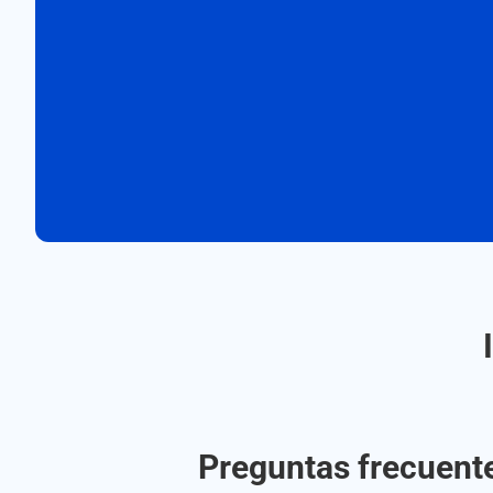
Preguntas frecuente