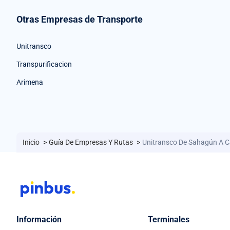
Otras Empresas de Transporte
Unitransco
Transpurificacion
Arimena
Inicio
>
Guía De Empresas Y Rutas
>
Unitransco De Sahagún A 
Información
Terminales