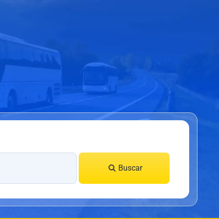
Buscar