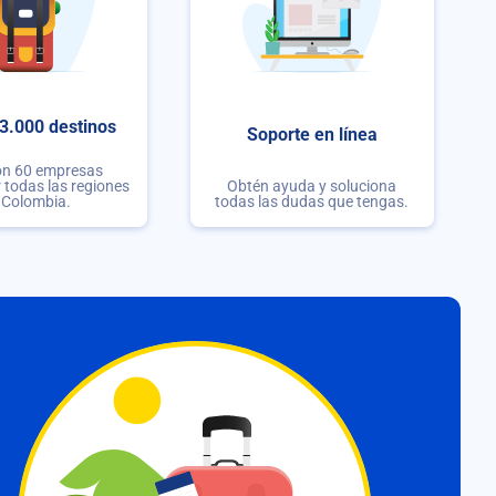
3.000 destinos
Soporte en línea
on 60 empresas
r todas las regiones
Obtén ayuda y soluciona
 Colombia.
todas las dudas que tengas.