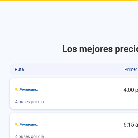
Los mejores preci
Ruta
Primer
4:00 
4 buses por día
6:15 
4 buses por día