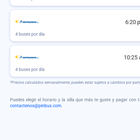
6:20 
4 buses por día
10:25 
4 buses por día
*Precios calculados semanalmente, pueden estar sujetos a cambios por part
Puedes elegir el horario y la silla que más te guste y pagar con 
contactenos@pinbus.com
.