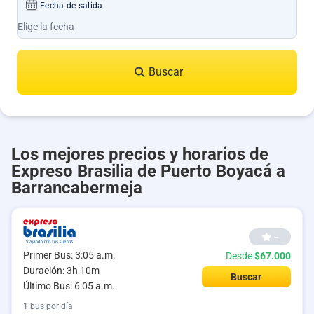
Fecha de salida
Buscar
Los mejores precios y horarios de
Expreso Brasilia de Puerto Boyacá a
Barrancabermeja
--
Primer Bus: 3:05 a.m.
Desde
$67.000
Duración: 3h 10m
Buscar
Último Bus: 6:05 a.m.
1 bus por día