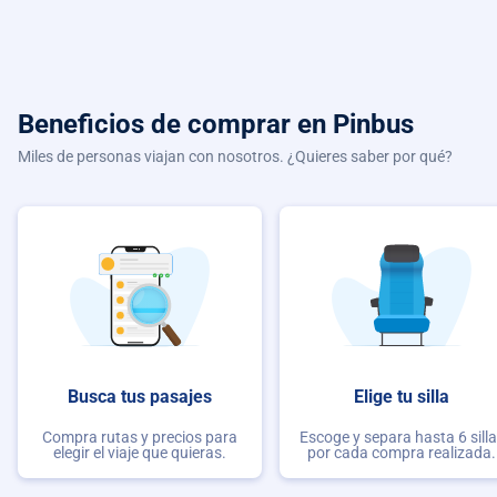
Beneficios de comprar
en Pinbus
Miles de personas viajan con nosotros. ¿Quieres saber por qué?
Busca tus pasajes
Elige tu silla
Compra rutas y precios para
Escoge y separa hasta 6 sill
elegir el viaje que quieras.
por cada compra realizada.