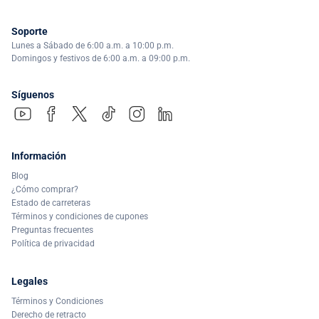
Soporte
Lunes a Sábado de 6:00 a.m. a 10:00 p.m.
Domingos y festivos de 6:00 a.m. a 09:00 p.m.
Síguenos
Información
Blog
¿Cómo comprar?
Estado de carreteras
Términos y condiciones de cupones
Preguntas frecuentes
Política de privacidad
Legales
Términos y Condiciones
Derecho de retracto