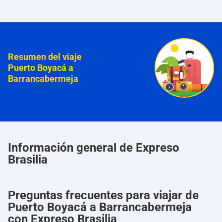
Resumen del viaje
Puerto Boyacá a
Barrancabermeja
Información general de Expreso
Brasilia
Preguntas frecuentes para viajar de
Puerto Boyacá a Barrancabermeja
con Expreso Brasilia