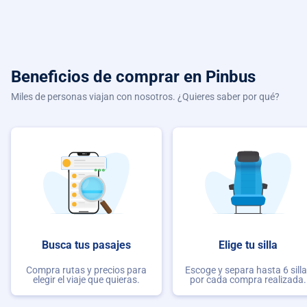
Beneficios de comprar
en Pinbus
Miles de personas viajan con nosotros. ¿Quieres saber por qué?
Busca tus pasajes
Elige tu silla
Compra rutas y precios para
Escoge y separa hasta 6 sill
elegir el viaje que quieras.
por cada compra realizada.