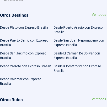
Otros Destinos
Ver todos
Desde Plato con Expreso Brasilia
Desde Puerto Araujo con Expreso
Brasilia
Desde Puerto Berrio con Expreso
Desde San Juan Nepomuceno con
Brasilia
Expreso Brasilia
Desde San Jacinto con Expreso
Desde El Carmen De Bolivar con
Brasilia
Expreso Brasilia
Desde Carreto con Expreso Brasilia
Desde Kilometro 23 con Expreso
Brasilia
Desde Calamar con Expreso
Brasilia
Otras Rutas
Ver todos