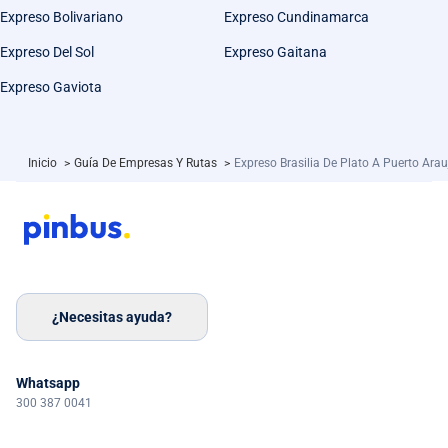
Expreso Bolivariano
Expreso Cundinamarca
Expreso Del Sol
Expreso Gaitana
Expreso Gaviota
Inicio
>
Guía De Empresas Y Rutas
>
Expreso Brasilia De Plato A Puerto Arau
¿Necesitas ayuda?
Whatsapp
300 387 0041