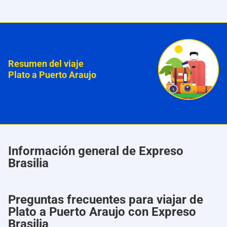
Resumen del viaje
Plato a Puerto Araujo
Información general de Expreso
Brasilia
Preguntas frecuentes para viajar de
Plato a Puerto Araujo con Expreso
Brasilia