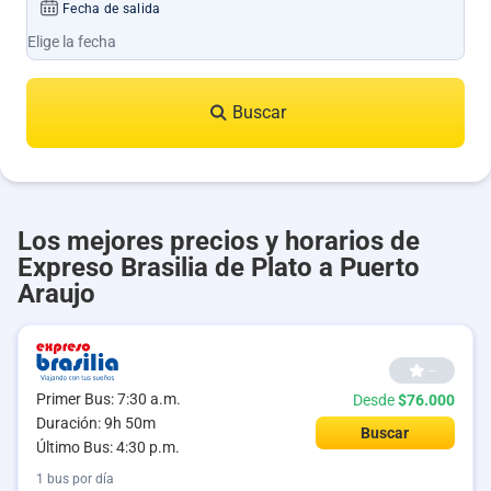
Fecha de salida
Buscar
Los mejores precios y horarios de
Expreso Brasilia de Plato a Puerto
Araujo
--
Primer Bus: 7:30 a.m.
Desde
$76.000
Duración: 9h 50m
Buscar
Último Bus: 4:30 p.m.
1 bus por día