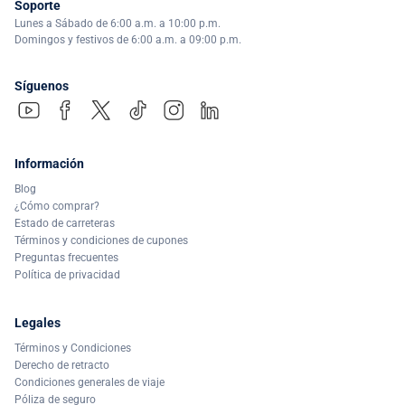
Soporte
Lunes a Sábado de 6:00 a.m. a 10:00 p.m.
Domingos y festivos de 6:00 a.m. a 09:00 p.m.
Síguenos
Información
Blog
¿Cómo comprar?
Estado de carreteras
Términos y condiciones de cupones
Preguntas frecuentes
Política de privacidad
Legales
Términos y Condiciones
Derecho de retracto
Condiciones generales de viaje
Póliza de seguro