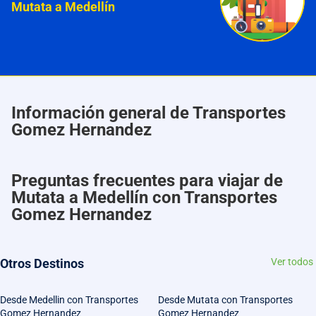
Mutata a Medellín
Información general de Transportes
Gomez Hernandez
Preguntas frecuentes para viajar de
Mutata a Medellín con Transportes
Gomez Hernandez
Otros Destinos
Ver todos
Desde Medellin con Transportes
Desde Mutata con Transportes
Gomez Hernandez
Gomez Hernandez