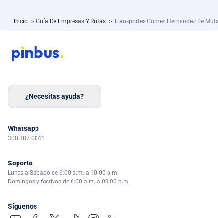
Inicio
>
Guía De Empresas Y Rutas
>
Transportes Gomez Hernandez De Muta
¿Necesitas ayuda?
Whatsapp
300 387 0041
Soporte
Lunes a Sábado de 6:00 a.m. a 10:00 p.m.
Domingos y festivos de 6:00 a.m. a 09:00 p.m.
Síguenos