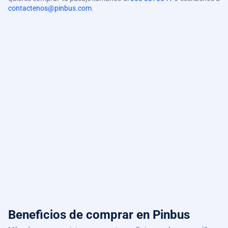
contactenos@pinbus.com
.
Beneficios de comprar
en Pinbus