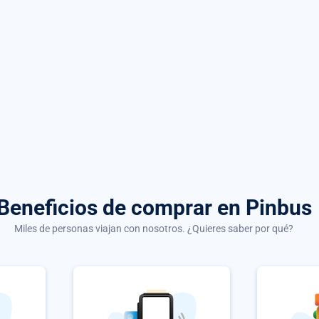
Beneficios de comprar
en Pinbus
Miles de personas viajan con nosotros. ¿Quieres saber por qué?