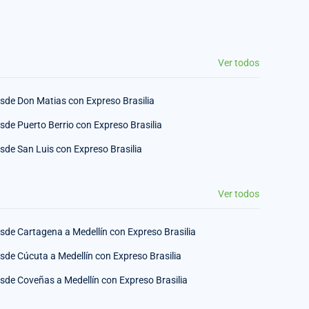
Ver todos
sde Don Matias con Expreso Brasilia
sde Puerto Berrio con Expreso Brasilia
sde San Luis con Expreso Brasilia
Ver todos
sde Cartagena a Medellín con Expreso Brasilia
sde Cúcuta a Medellín con Expreso Brasilia
sde Coveñas a Medellín con Expreso Brasilia