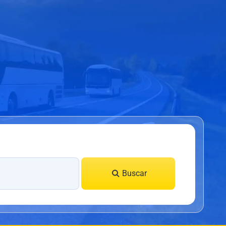
Buscar