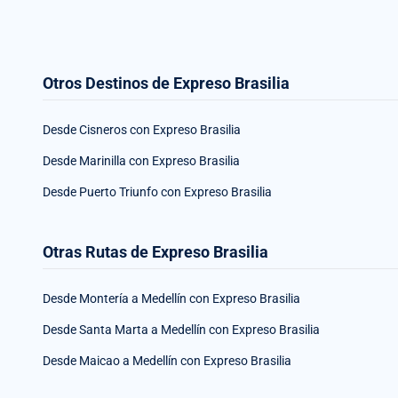
Otros Destinos de Expreso Brasilia
Desde Cisneros con Expreso Brasilia
Desde Marinilla con Expreso Brasilia
Desde Puerto Triunfo con Expreso Brasilia
Otras Rutas de Expreso Brasilia
Desde Montería a Medellín con Expreso Brasilia
Desde Santa Marta a Medellín con Expreso Brasilia
Desde Maicao a Medellín con Expreso Brasilia