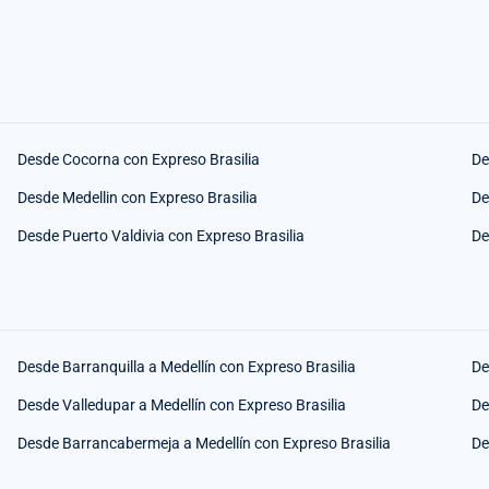
Desde Cocorna con Expreso Brasilia
De
Desde Medellin con Expreso Brasilia
De
Desde Puerto Valdivia con Expreso Brasilia
De
Desde Barranquilla a Medellín con Expreso Brasilia
De
Desde Valledupar a Medellín con Expreso Brasilia
De
Desde Barrancabermeja a Medellín con Expreso Brasilia
De