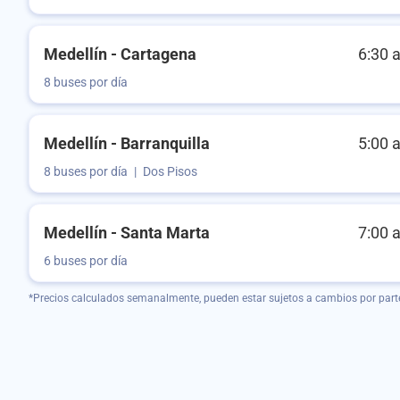
Medellín - Cartagena
6:30 
8 buses por día
Medellín - Barranquilla
5:00 
8 buses por día
|
Dos Pisos
Medellín - Santa Marta
7:00 
6 buses por día
*Precios calculados semanalmente, pueden estar sujetos a cambios por part