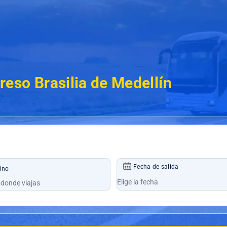
reso Brasilia de Medellín
Fecha de salida
ino