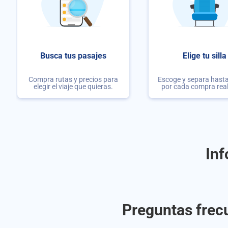
Busca tus pasajes
Elige tu silla
Compra rutas y precios para
Escoge y separa hasta 
elegir el viaje que quieras.
por cada compra rea
Inf
Preguntas frecu