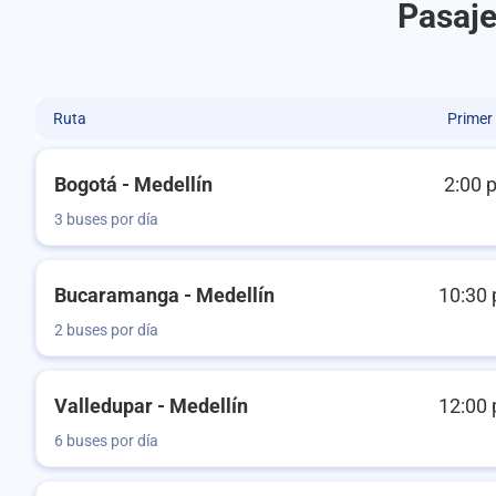
Pasaje
Ruta
Primer
Bogotá - Medellín
2:00 
3 buses por día
Bucaramanga - Medellín
10:30 
2 buses por día
Valledupar - Medellín
12:00 
6 buses por día