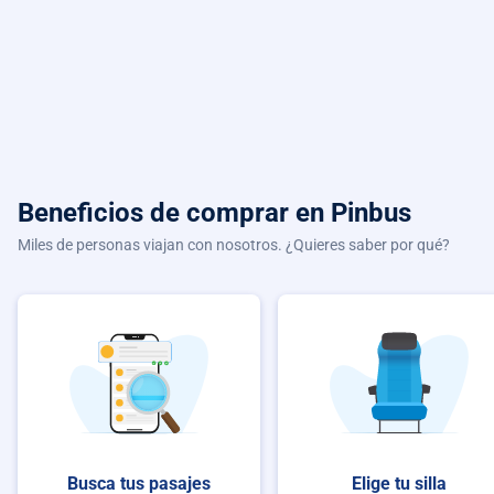
Beneficios de comprar
en Pinbus
Miles de personas viajan con nosotros. ¿Quieres saber por qué?
Busca tus pasajes
Elige tu silla