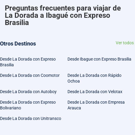
Preguntas frecuentes para viajar de
La Dorada a Ibagué con Expreso
Brasilia
Otros Destinos
Ver todos
Desde La Dorada con Expreso
Desde Ibague con Expreso Brasilia
Brasilia
Desde La Dorada con Coomotor
Desde La Dorada con Rápido
Ochoa
Desde La Dorada con Autoboy
Desde La Dorada con Velotax
Desde La Dorada con Expreso
Desde La Dorada con Empresa
Bolivariano
Arauca
Desde La Dorada con Unitransco