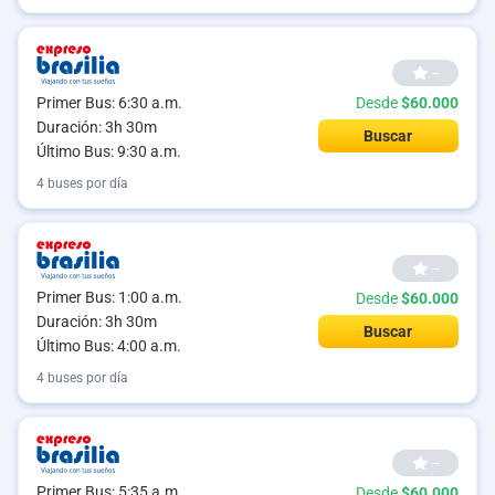
--
Primer Bus: 6:30 a.m.
Desde
$60.000
Duración: 3h 30m
Buscar
Último Bus: 9:30 a.m.
4 buses por día
--
Primer Bus: 1:00 a.m.
Desde
$60.000
Duración: 3h 30m
Buscar
Último Bus: 4:00 a.m.
4 buses por día
--
Primer Bus: 5:35 a.m.
Desde
$60.000