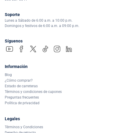
Soporte
Lunes a Sábado de 6:00 a.m. a 10:00 p.m.
Domingos y festivos de 6:00 a.m. a 09:00 p.m.
Síguenos
Información
Blog
¿Cómo comprar?
Estado de carreteras
Términos y condiciones de cupones
Preguntas frecuentes
Política de privacidad
Legales
Términos y Condiciones
Derecho de retracto