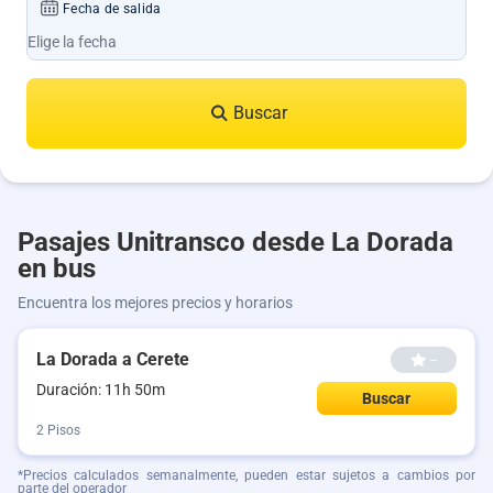
Fecha de salida
Buscar
Pasajes Unitransco desde La Dorada
en bus
Encuentra los mejores precios y horarios
La Dorada a Cerete
--
Duración: 11h 50m
Buscar
2 Pisos
*Precios calculados semanalmente, pueden estar sujetos a cambios por
parte del operador