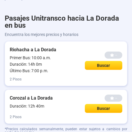
Pasajes Unitransco hacia La Dorada
en bus
Encuentra los mejores precios y horarios
Riohacha a La Dorada
--
Primer Bus: 10:00 a.m.
Duración: 14h 0m
Buscar
Último Bus: 7:00 p.m.
2 Pisos
Corozal a La Dorada
--
Duración: 12h 40m
Buscar
2 Pisos
*Precios calculados semanalmente, pueden estar sujetos a cambios por