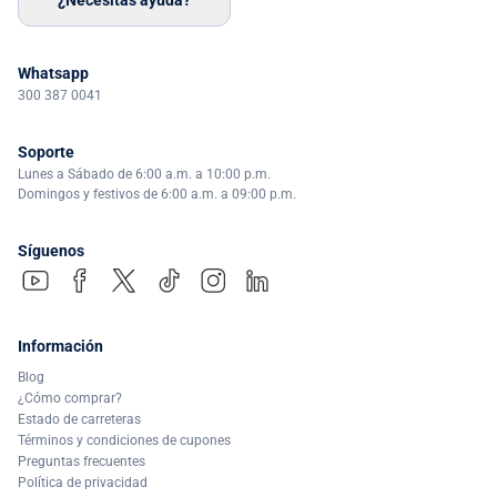
Whatsapp
300 387 0041
Soporte
Lunes a Sábado de 6:00 a.m. a 10:00 p.m.
Domingos y festivos de 6:00 a.m. a 09:00 p.m.
Síguenos
Información
Blog
¿Cómo comprar?
Estado de carreteras
Términos y condiciones de cupones
Preguntas frecuentes
Política de privacidad