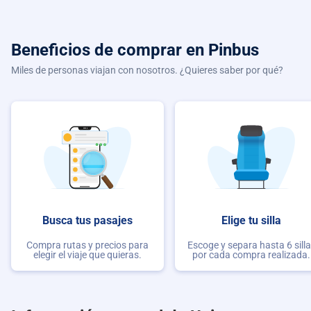
Beneficios de comprar
en Pinbus
Miles de personas viajan con nosotros. ¿Quieres saber por qué?
Busca tus pasajes
Elige tu silla
Compra rutas y precios para
Escoge y separa hasta 6 sill
elegir el viaje que quieras.
por cada compra realizada.