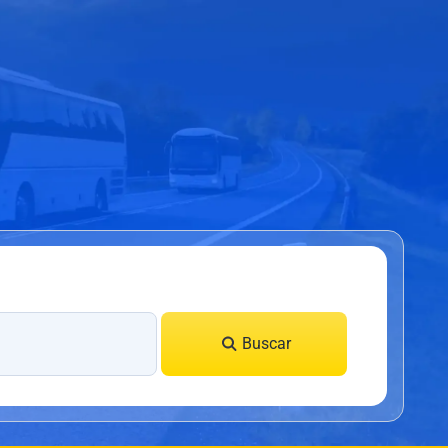
Buscar