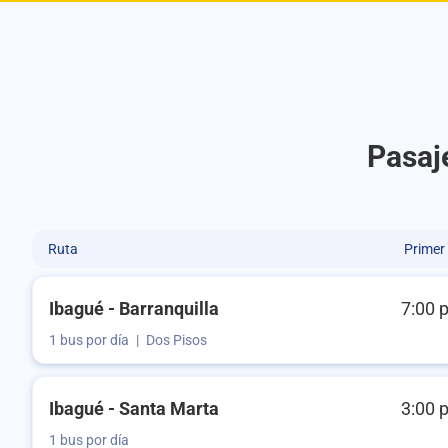
Pasaj
Ruta
Primer
Ibagué - Barranquilla
7:00 
1 bus por día
|
Dos Pisos
Ibagué - Santa Marta
3:00 
1 bus por día