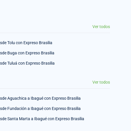
Ver todos
sde Tolu con Expreso Brasilia
sde Buga con Expreso Brasilia
sde Tuluá con Expreso Brasilia
Ver todos
sde Aguachica a Ibagué con Expreso Brasilia
sde Fundación a Ibagué con Expreso Brasilia
sde Santa Marta a Ibagué con Expreso Brasilia