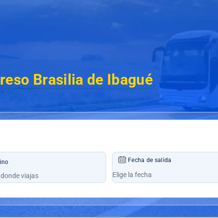
reso Brasilia de Ibagué
Fecha de salida
ino