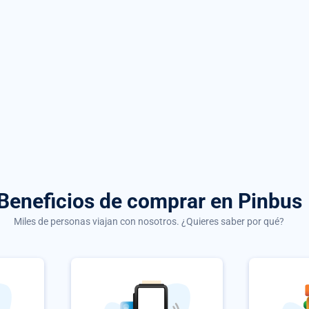
Beneficios de comprar
en Pinbus
Miles de personas viajan con nosotros. ¿Quieres saber por qué?