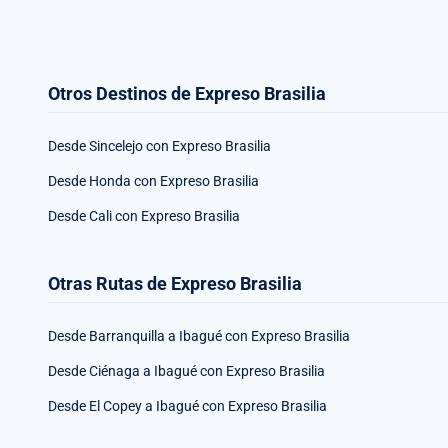
Otros Destinos de Expreso Brasilia
Desde Sincelejo con Expreso Brasilia
Desde Honda con Expreso Brasilia
Desde Cali con Expreso Brasilia
Otras Rutas de Expreso Brasilia
Desde Barranquilla a Ibagué con Expreso Brasilia
Desde Ciénaga a Ibagué con Expreso Brasilia
Desde El Copey a Ibagué con Expreso Brasilia