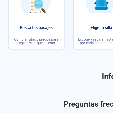
Busca tus pasajes
Elige tu silla
Compra rutas y precios para
Escoge y separa hasta 
elegir el viaje que quieras.
por cada compra rea
Inf
Preguntas frec