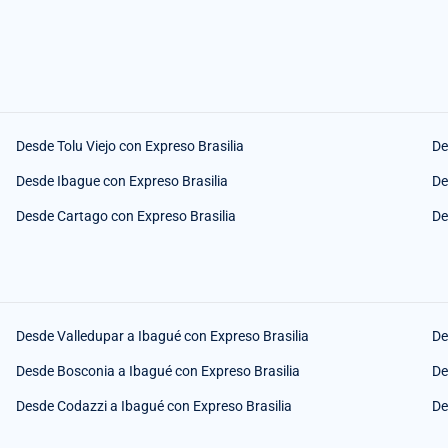
Desde Tolu Viejo con Expreso Brasilia
De
Desde Ibague con Expreso Brasilia
De
Desde Cartago con Expreso Brasilia
De
Desde Valledupar a Ibagué con Expreso Brasilia
De
Desde Bosconia a Ibagué con Expreso Brasilia
De
Desde Codazzi a Ibagué con Expreso Brasilia
De