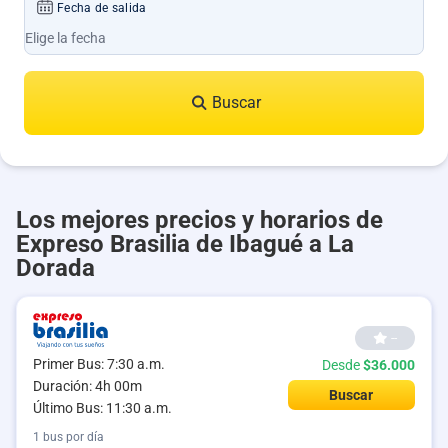
Fecha de salida
Buscar
Los mejores precios y horarios de
Expreso Brasilia de Ibagué a La
Dorada
--
Primer Bus: 7:30 a.m.
Desde
$36.000
Duración: 4h 00m
Buscar
Último Bus: 11:30 a.m.
1 bus por día