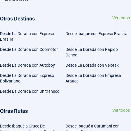
Otros Destinos
Ver todos
Desde La Dorada con Expreso
Desde Ibague con Expreso Brasilia
Brasilia
Desde La Dorada con Coomotor
Desde La Dorada con Rápido
Ochoa
Desde La Dorada con Autoboy
Desde La Dorada con Velotax
Desde La Dorada con Expreso
Desde La Dorada con Empresa
Bolivariano
Arauca
Desde La Dorada con Unitransco
Otras Rutas
Ver todos
Desde Ibagué a Cruce De
Desde Ibagué a Curumani con