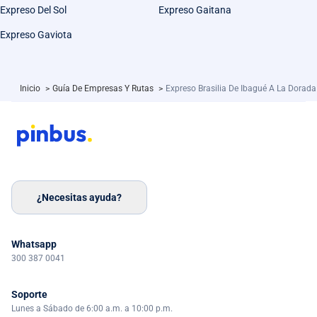
Expreso Del Sol
Expreso Gaitana
Expreso Gaviota
Inicio
>
Guía De Empresas Y Rutas
>
Expreso Brasilia De Ibagué A La Dorada
¿Necesitas ayuda?
Whatsapp
300 387 0041
Soporte
Lunes a Sábado de 6:00 a.m. a 10:00 p.m.