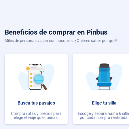
Beneficios de comprar
en Pinbus
Miles de personas viajan con nosotros. ¿Quieres saber por qué?
Busca tus pasajes
Elige tu silla
Compra rutas y precios para
Escoge y separa hasta 6 sill
elegir el viaje que quieras.
por cada compra realizada.