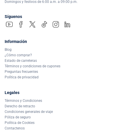
Domingos y festivos de 6:00 a.m. a 09:00 p.m.
Síguenos
Información
Blog
¿Cómo comprar?
Estado de carreteras
Términos y condiciones de cupones
Preguntas frecuentes
Política de privacidad
Legales
Términos y Condiciones
Derecho de retracto
Condiciones generales de viaje
Póliza de seguro
Política de Cookies
Contactenos