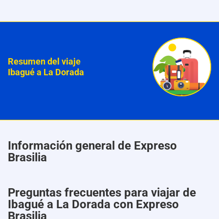
Resumen del viaje
Ibagué a La Dorada
Información general de Expreso
Brasilia
Preguntas frecuentes para viajar de
Ibagué a La Dorada con Expreso
Brasilia