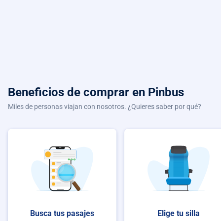
Beneficios de comprar
en Pinbus
Miles de personas viajan con nosotros. ¿Quieres saber por qué?
Busca tus pasajes
Elige tu silla