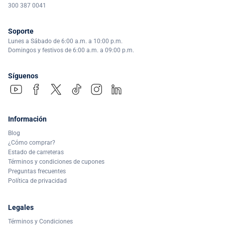
300 387 0041
Soporte
Lunes a Sábado de 6:00 a.m. a 10:00 p.m.
Domingos y festivos de 6:00 a.m. a 09:00 p.m.
Síguenos
Información
Blog
¿Cómo comprar?
Estado de carreteras
Términos y condiciones de cupones
Preguntas frecuentes
Política de privacidad
Legales
Términos y Condiciones