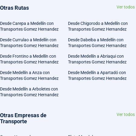
Otras Rutas
Ver todos
Desde Carepa a Medellín con
Desde Chigorodo a Medellín con
Transportes Gomez Hernandez
Transportes Gomez Hernandez
Desde Currulao a Medellín con
Desde Dabeiba a Medellín con
Transportes Gomez Hernandez
Transportes Gomez Hernandez
Desde Frontino a Medellín con
Desde Medellín a Abriaqui con
Transportes Gomez Hernandez
Transportes Gomez Hernandez
Desde Medellín a Anza con
Desde Medellín a Apartadó con
Transportes Gomez Hernandez
Transportes Gomez Hernandez
Desde Medellín a Arboletes con
Transportes Gomez Hernandez
Otras Empresas de
Ver todos
Transporte