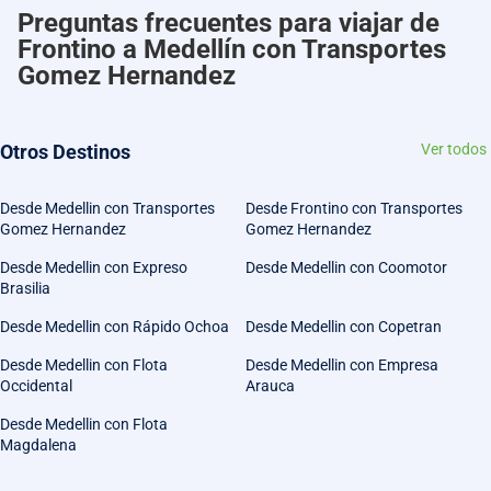
Preguntas frecuentes para viajar de
Frontino a Medellín con Transportes
Gomez Hernandez
Otros Destinos
Ver todos
Desde Medellin con Transportes
Desde Frontino con Transportes
Gomez Hernandez
Gomez Hernandez
Desde Medellin con Expreso
Desde Medellin con Coomotor
Brasilia
Desde Medellin con Rápido Ochoa
Desde Medellin con Copetran
Desde Medellin con Flota
Desde Medellin con Empresa
Occidental
Arauca
Desde Medellin con Flota
Magdalena