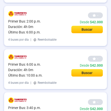
--
Primer Bus: 2:00 p.m.
Desde
$42.000
Duración: 4h 0m
Buscar
Último Bus: 6:00 p.m.
4 buses por día
|
Reembolsable
--
Primer Bus: 6:00 a.m.
Desde
$42.000
Duración: 4h 0m
Buscar
Último Bus: 10:00 a.m.
4 buses por día
|
Reembolsable
--
Primer Bus: 3:40 p.m.
Desde
$42.000