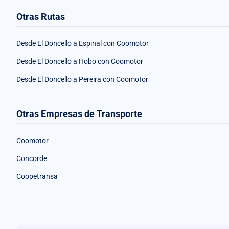
Otras Rutas
Desde El Doncello a Espinal con Coomotor
Desde El Doncello a Hobo con Coomotor
Desde El Doncello a Pereira con Coomotor
Otras Empresas de Transporte
Coomotor
Concorde
Coopetransa