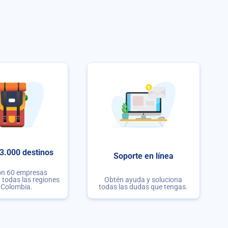
3.000 destinos
Soporte en línea
on 60 empresas
r todas las regiones
Obtén ayuda y soluciona
 Colombia.
todas las dudas que tengas.