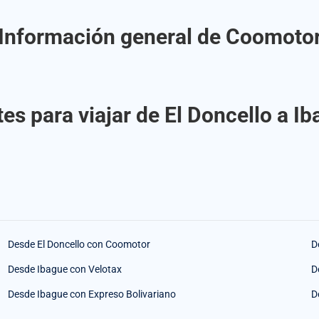
Información general de Coomoto
es para viajar de El Doncello a 
Desde El Doncello con Coomotor
D
Desde Ibague con Velotax
D
Desde Ibague con Expreso Bolivariano
D