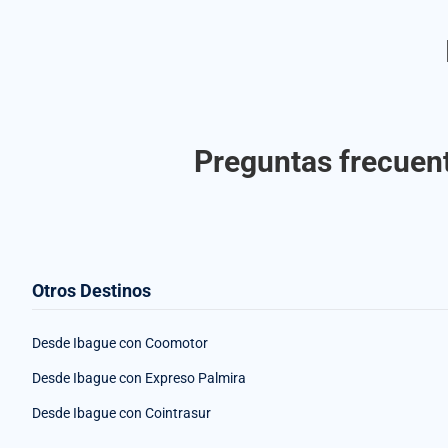
Preguntas frecuent
Otros Destinos
Desde Ibague con Coomotor
Desde Ibague con Expreso Palmira
Desde Ibague con Cointrasur