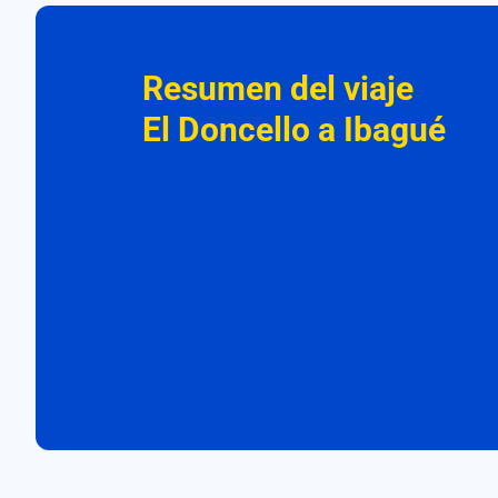
Resumen del viaje
El Doncello a Ibagué