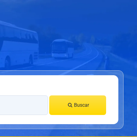
Buscar