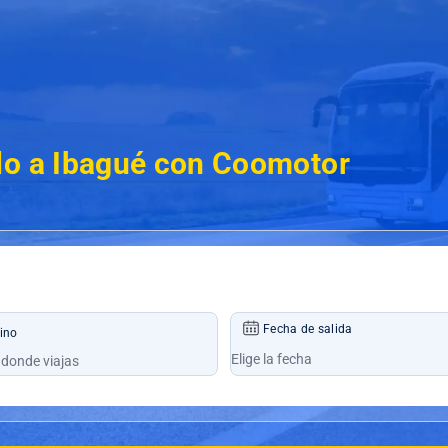
lo a Ibagué con Coomotor
Fecha de salida
ino