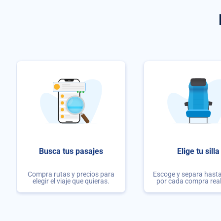
Busca tus pasajes
Elige tu silla
Compra rutas y precios para
Escoge y separa hasta 
elegir el viaje que quieras.
por cada compra rea