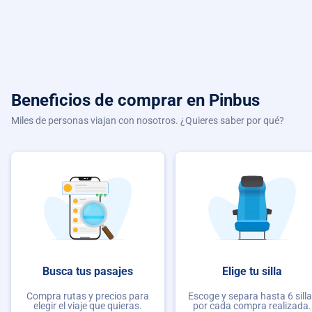
Beneficios de comprar
en Pinbus
Miles de personas viajan con nosotros. ¿Quieres saber por qué?
Busca tus pasajes
Elige tu silla
Compra rutas y precios para
Escoge y separa hasta 6 sill
elegir el viaje que quieras.
por cada compra realizada.