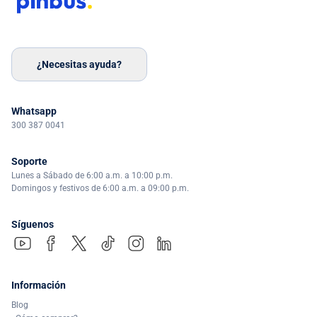
¿Necesitas ayuda?
Whatsapp
300 387 0041
Soporte
Lunes a Sábado de 6:00 a.m. a 10:00 p.m.
Domingos y festivos de 6:00 a.m. a 09:00 p.m.
Síguenos
Información
Blog