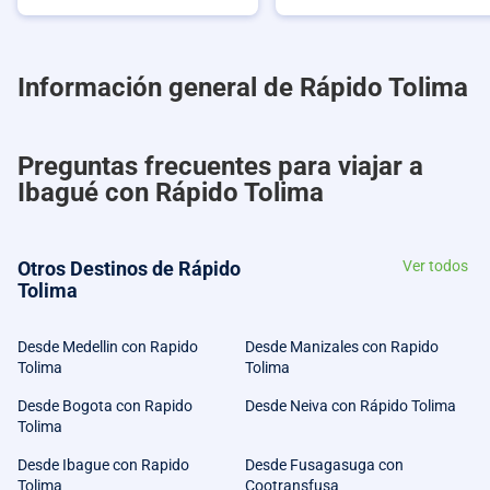
Información general de Rápido Tolima
Preguntas frecuentes para viajar a
Ibagué con Rápido Tolima
Otros Destinos de Rápido
Ver todos
Tolima
Desde Medellin con Rapido
Desde Manizales con Rapido
Tolima
Tolima
Desde Bogota con Rapido
Desde Neiva con Rápido Tolima
Tolima
Desde Ibague con Rapido
Desde Fusagasuga con
Tolima
Cootransfusa