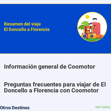
Resumen del viaje
El Doncello a Florencia
Información general de Coomotor
Preguntas frecuentes para viajar de El
Doncello a Florencia con Coomotor
Otros Destinos
Ver todos