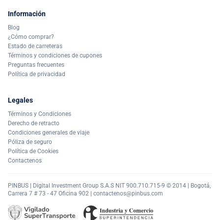
Información
Blog
¿Cómo comprar?
Estado de carreteras
Términos y condiciones de cupones
Preguntas frecuentes
Política de privacidad
Legales
Términos y Condiciones
Derecho de retracto
Condiciones generales de viaje
Póliza de seguro
Política de Cookies
Contactenos
PINBUS | Digital Investment Group S.A.S NIT 900.710.715-9 © 2014 | Bogotá,
Carrera 7 # 73 - 47 Oficina 902 |
contactenos@pinbus.com