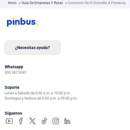
Inicio
>
Guía De Empresas Y Rutas
>
Coomotor De El Doncello A Florencia
¿Necesitas ayuda?
Whatsapp
300 387 0041
Soporte
Lunes a Sábado de 6:00 a.m. a 10:00 p.m.
Domingos y festivos de 6:00 a.m. a 09:00 p.m.
Síguenos