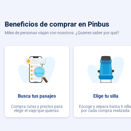
Beneficios de comprar
en Pinbus
Miles de personas viajan con nosotros. ¿Quieres saber por qué?
Busca tus pasajes
Elige tu silla
Compra rutas y precios para
Escoge y separa hasta 6 sill
elegir el viaje que quieras.
por cada compra realizada.