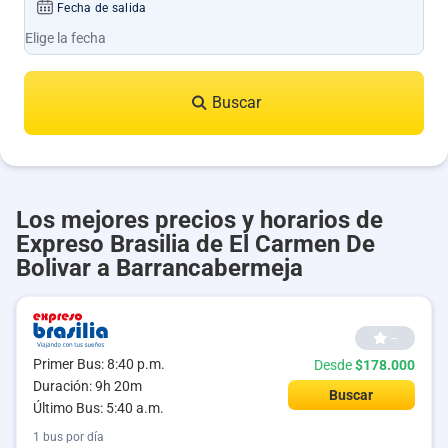
Fecha de salida
Buscar
Los mejores precios y horarios de
Expreso Brasilia de El Carmen De
Bolivar a Barrancabermeja
--
Primer Bus: 8:40 p.m.
Desde
$178.000
Duración: 9h 20m
Buscar
Último Bus: 5:40 a.m.
1 bus por día