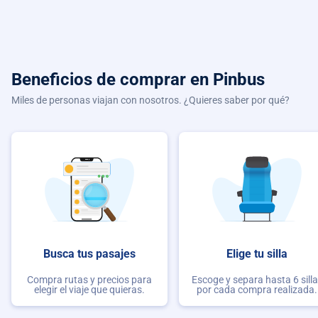
Beneficios de comprar
en Pinbus
Miles de personas viajan con nosotros. ¿Quieres saber por qué?
Busca tus pasajes
Elige tu silla
Compra rutas y precios para
Escoge y separa hasta 6 sill
elegir el viaje que quieras.
por cada compra realizada.