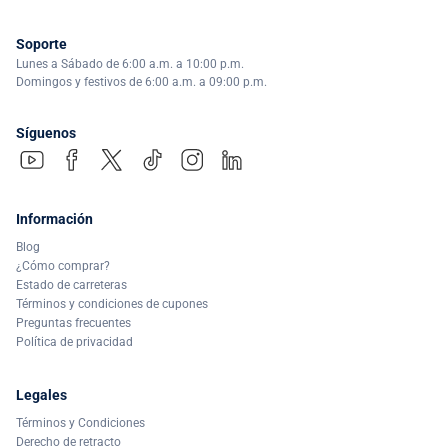
Soporte
Lunes a Sábado de 6:00 a.m. a 10:00 p.m.
Domingos y festivos de 6:00 a.m. a 09:00 p.m.
Síguenos
Información
Blog
¿Cómo comprar?
Estado de carreteras
Términos y condiciones de cupones
Preguntas frecuentes
Política de privacidad
Legales
Términos y Condiciones
Derecho de retracto