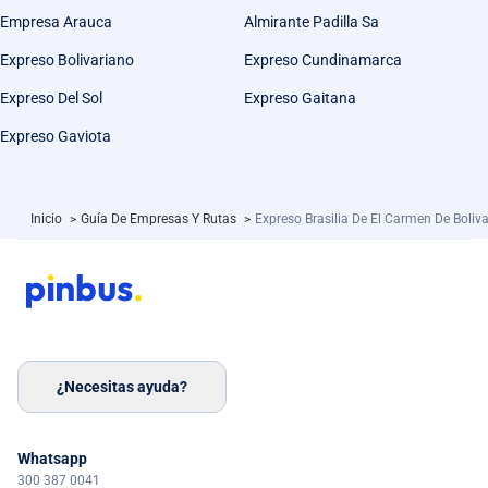
Empresa Arauca
Almirante Padilla Sa
Expreso Bolivariano
Expreso Cundinamarca
Expreso Del Sol
Expreso Gaitana
Expreso Gaviota
Inicio
>
Guía De Empresas Y Rutas
>
Expreso Brasilia De El Carmen De Boliv
¿Necesitas ayuda?
Whatsapp
300 387 0041