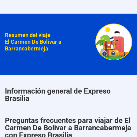
Resumen del viaje
El Carmen De Bolivar a
Barrancabermeja
Información general de Expreso
Brasilia
Preguntas frecuentes para viajar de El
Carmen De Bolivar a Barrancabermeja
con Expreso Brasilia