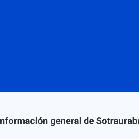
Información general de Sotraurab