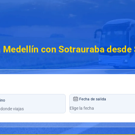
 Medellín con Sotrauraba desde
Fecha de salida
ino