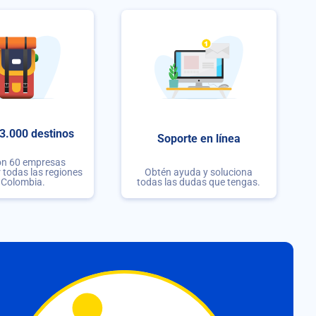
3.000 destinos
Soporte en línea
on 60 empresas
r todas las regiones
Obtén ayuda y soluciona
 Colombia.
todas las dudas que tengas.