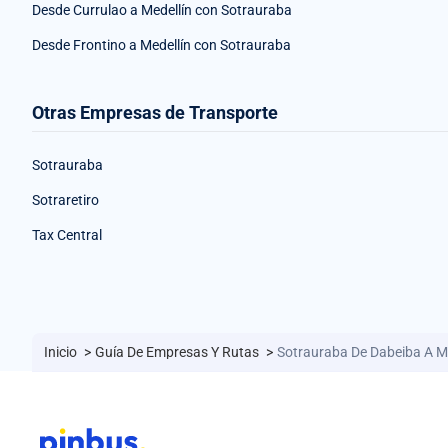
Desde Currulao a Medellín con Sotrauraba
Desde Frontino a Medellín con Sotrauraba
Otras Empresas de Transporte
Sotrauraba
Sotraretiro
Tax Central
Inicio
>
Guía De Empresas Y Rutas
>
Sotrauraba De Dabeiba A Me