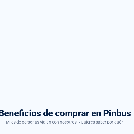
Beneficios de comprar
en Pinbus
Miles de personas viajan con nosotros. ¿Quieres saber por qué?