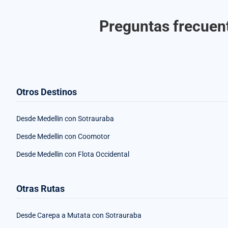
Preguntas frecuent
Otros Destinos
Desde Medellin con Sotrauraba
Desde Medellin con Coomotor
Desde Medellin con Flota Occidental
Otras Rutas
Desde Carepa a Mutata con Sotrauraba