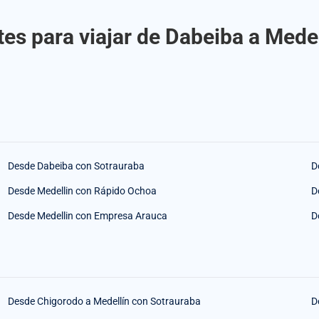
es para viajar de Dabeiba a Mede
Desde Dabeiba con Sotrauraba
D
Desde Medellin con Rápido Ochoa
D
Desde Medellin con Empresa Arauca
D
Desde Chigorodo a Medellín con Sotrauraba
D