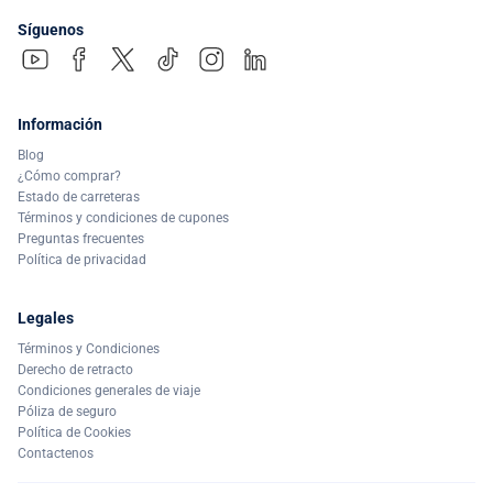
Síguenos
Información
Blog
¿Cómo comprar?
Estado de carreteras
Términos y condiciones de cupones
Preguntas frecuentes
Política de privacidad
Legales
Términos y Condiciones
Derecho de retracto
Condiciones generales de viaje
Póliza de seguro
Política de Cookies
Contactenos