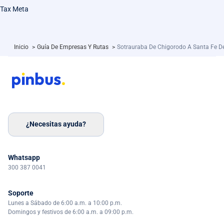
Tax Meta
Inicio
>
Guía De Empresas Y Rutas
>
Sotrauraba De Chigorodo A Santa Fe D
¿Necesitas ayuda?
Whatsapp
300 387 0041
Soporte
Lunes a Sábado de 6:00 a.m. a 10:00 p.m.
Domingos y festivos de 6:00 a.m. a 09:00 p.m.