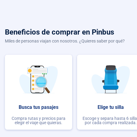
Beneficios de comprar
en Pinbus
Miles de personas viajan con nosotros. ¿Quieres saber por qué?
Busca tus pasajes
Elige tu silla
Compra rutas y precios para
Escoge y separa hasta 6 sill
elegir el viaje que quieras.
por cada compra realizada.