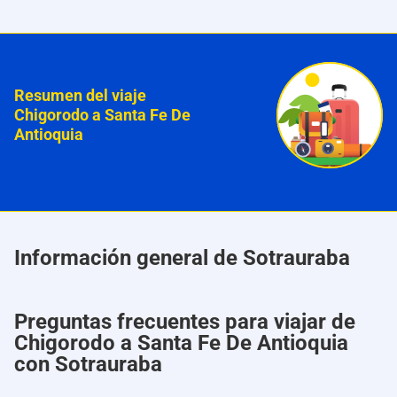
Resumen del viaje
Chigorodo a Santa Fe De
Antioquia
Información general de Sotrauraba
Preguntas frecuentes para viajar de
Chigorodo a Santa Fe De Antioquia
con Sotrauraba