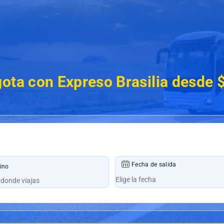
gota con Expreso Brasilia desde
Fecha de salida
ino