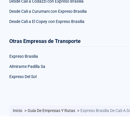
Desde Cali a Codazzi con Expreso Brasilia
Desde Cali a Curumani con Expreso Brasilia
Desde Cali a El Copey con Expreso Brasilia
Otras Empresas de Transporte
Expreso Brasilia
Almirante Padilla Sa
Expreso Del Sol
Inicio
>
Guía De Empresas Y Rutas
>
Expreso Brasilia De Cali A 