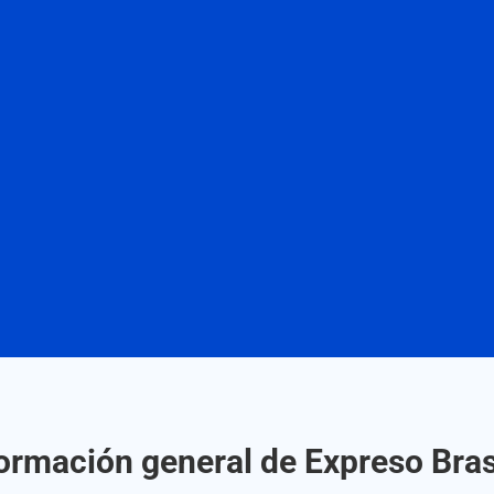
ormación general de Expreso Bras