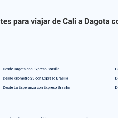
es para viajar de Cali a Dagota c
Desde Dagota con Expreso Brasilia
D
Desde Kilometro 23 con Expreso Brasilia
D
Desde La Esperanza con Expreso Brasilia
D