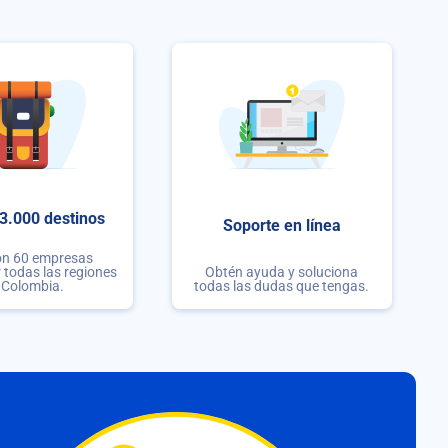
3.000 destinos
Soporte en línea
on 60 empresas
r todas las regiones
Obtén ayuda y soluciona
 Colombia.
todas las dudas que tengas.