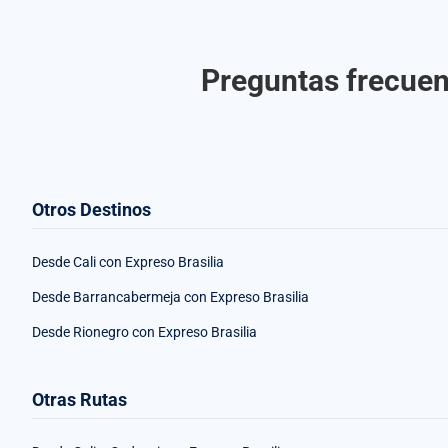
Preguntas frecuent
Otros Destinos
Desde Cali con Expreso Brasilia
Desde Barrancabermeja con Expreso Brasilia
Desde Rionegro con Expreso Brasilia
Otras Rutas