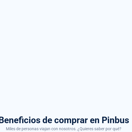
Beneficios de comprar
en Pinbus
Miles de personas viajan con nosotros. ¿Quieres saber por qué?