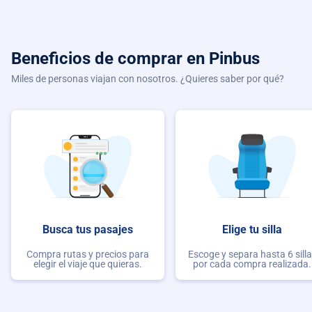
Beneficios de comprar
en Pinbus
Miles de personas viajan con nosotros. ¿Quieres saber por qué?
Busca tus pasajes
Elige tu silla
Compra rutas y precios para
Escoge y separa hasta 6 sill
elegir el viaje que quieras.
por cada compra realizada.