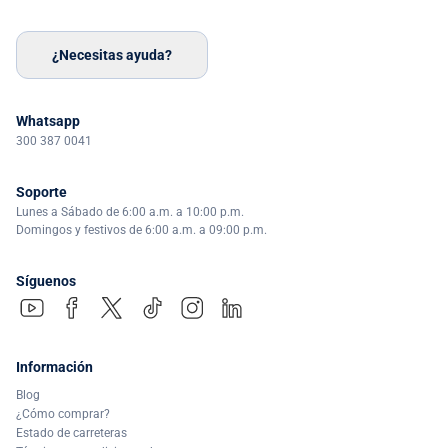
¿Necesitas ayuda?
Whatsapp
300 387 0041
Soporte
Lunes a Sábado de 6:00 a.m. a 10:00 p.m.
Domingos y festivos de 6:00 a.m. a 09:00 p.m.
Síguenos
Información
Blog
¿Cómo comprar?
Estado de carreteras