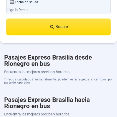
Fecha de salida
Buscar
Pasajes Expreso Brasilia desde
Rionegro en bus
Encuentra los mejores precios y horarios
*Precios calculados semanalmente, pueden estar sujetos a cambios por
parte del operador
Pasajes Expreso Brasilia hacia
Rionegro en bus
Encuentra los mejores precios y horarios