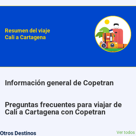
Resumen del viaje
Cali a Cartagena
Información general de Copetran
Preguntas frecuentes para viajar de
Cali a Cartagena con Copetran
Otros Destinos
Ver todos