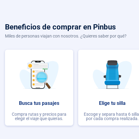
Beneficios de comprar
en Pinbus
Miles de personas viajan con nosotros. ¿Quieres saber por qué?
Busca tus pasajes
Elige tu silla
Compra rutas y precios para
Escoge y separa hasta 6 sill
elegir el viaje que quieras.
por cada compra realizada.