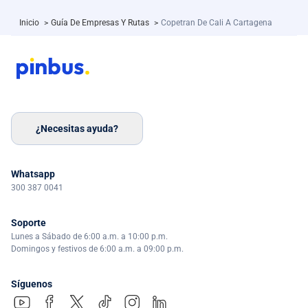
Inicio
>
Guía De Empresas Y Rutas
>
Copetran De Cali A Cartagena
¿Necesitas ayuda?
Whatsapp
300 387 0041
Soporte
Lunes a Sábado de 6:00 a.m. a 10:00 p.m.
Domingos y festivos de 6:00 a.m. a 09:00 p.m.
Síguenos