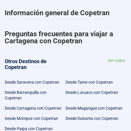
Información general de Copetran
Preguntas frecuentes para viajar a
Cartagena con Copetran
Otros Destinos de
Ver todos
Copetran
Desde Saravena con Copetran
Desde Tame con Copetran
Desde Barranquilla con
Desde Luruaco con Copetran
Copetran
Desde Cartagena con Copetran
Desde Magangue con Copetran
Desde Mompox con Copetran
Desde Duitama con Copetran
Desde Paipa con Copetran