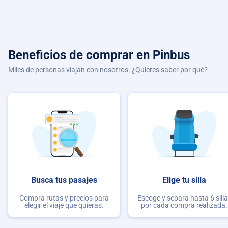
Beneficios de comprar
en Pinbus
Miles de personas viajan con nosotros. ¿Quieres saber por qué?
Busca tus pasajes
Elige tu silla
Compra rutas y precios para
Escoge y separa hasta 6 sill
elegir el viaje que quieras.
por cada compra realizada.