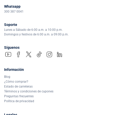
Whatsapp
300 387 0041
Soporte
Lunes a Sábado de 6:00 a.m. a 10:00 p.m.
Domingos y festivos de 6:00 a.m. a 09:00 p.m.
Síguenos
Información
Blog
¿Cómo comprar?
Estado de carreteras
Términos y condiciones de cupones
Preguntas frecuentes
Política de privacidad
Legales