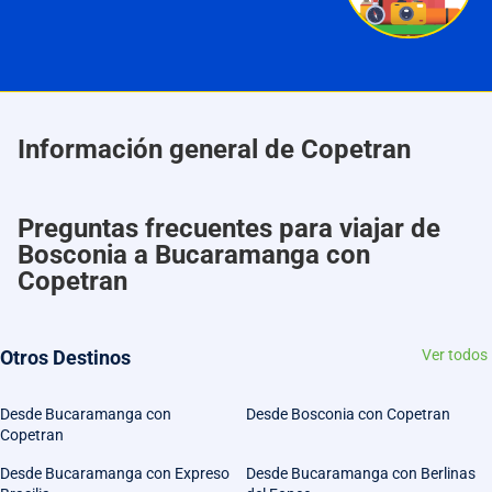
Información general de Copetran
Preguntas frecuentes para viajar de
Bosconia a Bucaramanga con
Copetran
Otros Destinos
Ver todos
Desde Bucaramanga con
Desde Bosconia con Copetran
Copetran
Desde Bucaramanga con Expreso
Desde Bucaramanga con Berlinas