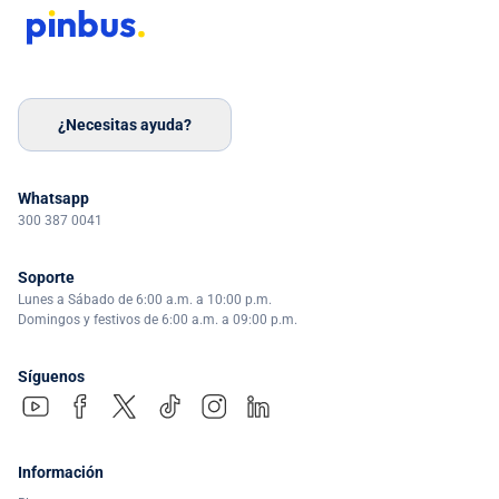
¿Necesitas ayuda?
Whatsapp
300 387 0041
Soporte
Lunes a Sábado de 6:00 a.m. a 10:00 p.m.
Domingos y festivos de 6:00 a.m. a 09:00 p.m.
Síguenos
Información