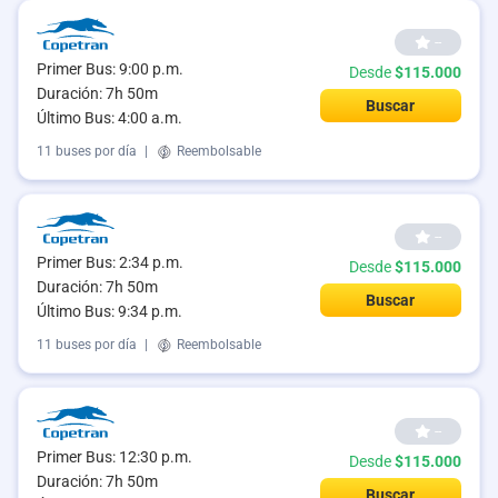
--
Primer Bus: 9:00 p.m.
Desde
$115.000
Duración: 7h 50m
Buscar
Último Bus: 4:00 a.m.
11 buses por día
|
Reembolsable
--
Primer Bus: 2:34 p.m.
Desde
$115.000
Duración: 7h 50m
Buscar
Último Bus: 9:34 p.m.
11 buses por día
|
Reembolsable
--
Primer Bus: 12:30 p.m.
Desde
$115.000
Duración: 7h 50m
Buscar