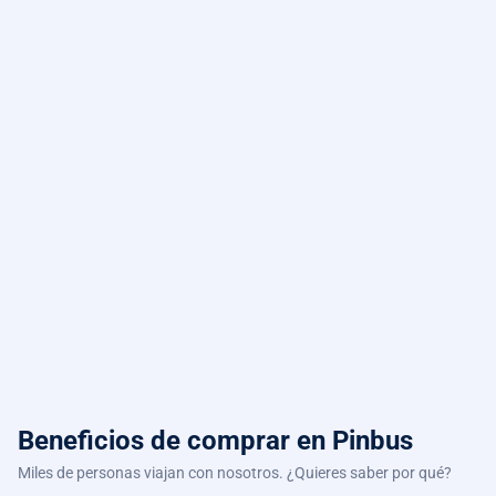
Beneficios de comprar
en Pinbus
Miles de personas viajan con nosotros. ¿Quieres saber por qué?