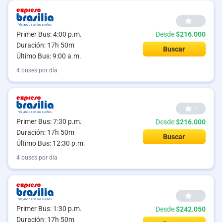
--
Primer Bus: 4:00 p.m.
Desde
$216.000
Duración: 17h 50m
Buscar
Último Bus: 9:00 a.m.
4 buses por día
--
Primer Bus: 7:30 p.m.
Desde
$216.000
Duración: 17h 50m
Buscar
Último Bus: 12:30 p.m.
4 buses por día
--
Primer Bus: 1:30 p.m.
Desde
$242.050
Duración: 17h 50m