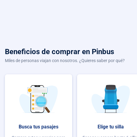
Beneficios de comprar
en Pinbus
Miles de personas viajan con nosotros. ¿Quieres saber por qué?
Busca tus pasajes
Elige tu silla