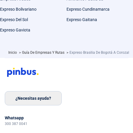
Expreso Bolivariano
Expreso Cundinamarca
Expreso Del Sol
Expreso Gaitana
Expreso Gaviota
Inicio
>
Guía De Empresas Y Rutas
>
Expreso Brasilia De Bogotá A Corozal
¿Necesitas ayuda?
Whatsapp
300 387 0041