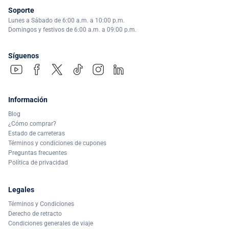
Soporte
Lunes a Sábado de 6:00 a.m. a 10:00 p.m.
Domingos y festivos de 6:00 a.m. a 09:00 p.m.
Síguenos
Información
Blog
¿Cómo comprar?
Estado de carreteras
Términos y condiciones de cupones
Preguntas frecuentes
Política de privacidad
Legales
Términos y Condiciones
Derecho de retracto
Condiciones generales de viaje