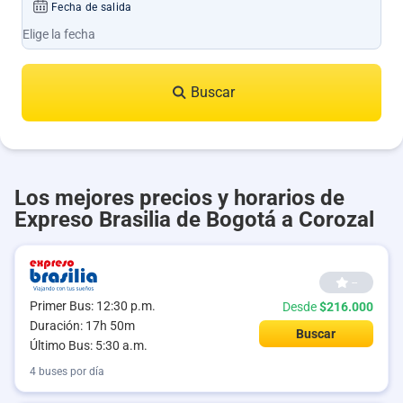
Fecha de salida
Buscar
Los mejores precios y horarios de
Expreso Brasilia de Bogotá a Corozal
--
Primer Bus: 12:30 p.m.
Desde
$216.000
Duración: 17h 50m
Buscar
Último Bus: 5:30 a.m.
4 buses por día