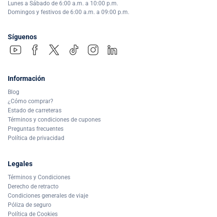
Lunes a Sábado de 6:00 a.m. a 10:00 p.m.
Domingos y festivos de 6:00 a.m. a 09:00 p.m.
Síguenos
Información
Blog
¿Cómo comprar?
Estado de carreteras
Términos y condiciones de cupones
Preguntas frecuentes
Política de privacidad
Legales
Términos y Condiciones
Derecho de retracto
Condiciones generales de viaje
Póliza de seguro
Política de Cookies