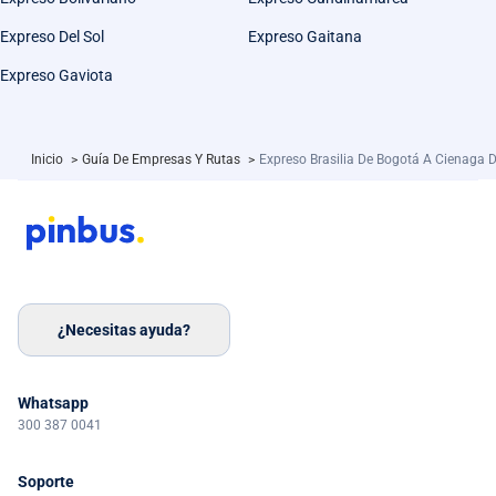
Expreso Del Sol
Expreso Gaitana
Expreso Gaviota
Inicio
>
Guía De Empresas Y Rutas
>
Expreso Brasilia De Bogotá A Cienaga 
¿Necesitas ayuda?
Whatsapp
300 387 0041
Soporte