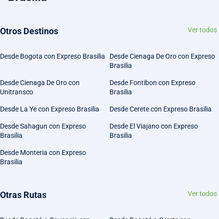
Otros Destinos
Ver todos
Desde Bogota con Expreso Brasilia
Desde Cienaga De Oro con Expreso
Brasilia
Desde Cienaga De Oro con
Desde Fontibon con Expreso
Unitransco
Brasilia
Desde La Ye con Expreso Brasilia
Desde Cerete con Expreso Brasilia
Desde Sahagun con Expreso
Desde El Viajano con Expreso
Brasilia
Brasilia
Desde Monteria con Expreso
Brasilia
Otras Rutas
Ver todos