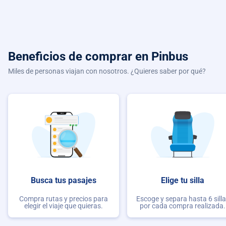
Beneficios de comprar
en Pinbus
Miles de personas viajan con nosotros. ¿Quieres saber por qué?
Busca tus pasajes
Elige tu silla
Compra rutas y precios para
Escoge y separa hasta 6 sill
elegir el viaje que quieras.
por cada compra realizada.