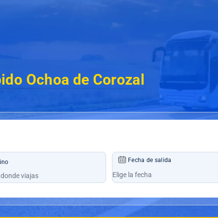
ido Ochoa de Corozal
Fecha de salida
ino