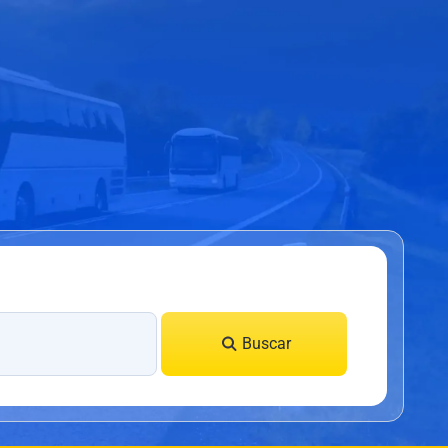
Buscar