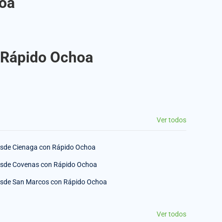
hoa
n Rápido Ochoa
Ver todos
sde Cienaga con Rápido Ochoa
sde Covenas con Rápido Ochoa
sde San Marcos con Rápido Ochoa
Ver todos