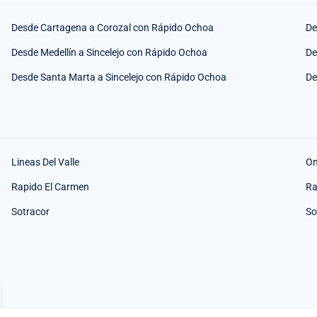
Desde Cartagena a Corozal con Rápido Ochoa
De
Desde Medellín a Sincelejo con Rápido Ochoa
De
Desde Santa Marta a Sincelejo con Rápido Ochoa
De
Lineas Del Valle
O
Rapido El Carmen
Ra
Sotracor
So