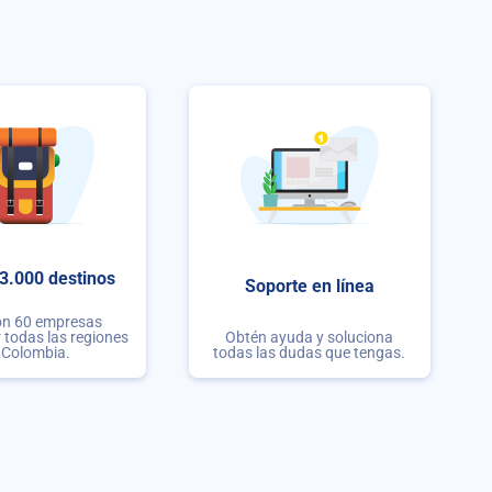
3.000 destinos
Soporte en línea
on 60 empresas
r todas las regiones
Obtén ayuda y soluciona
 Colombia.
todas las dudas que tengas.