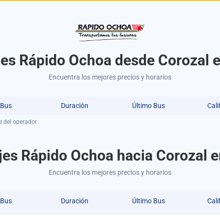
es Rápido Ochoa desde Corozal 
Encuentra los mejores precios y horarios
 Bus
Duración
Último Bus
Cali
e del operador
jes Rápido Ochoa hacia Corozal e
Encuentra los mejores precios y horarios
 Bus
Duración
Último Bus
Cali