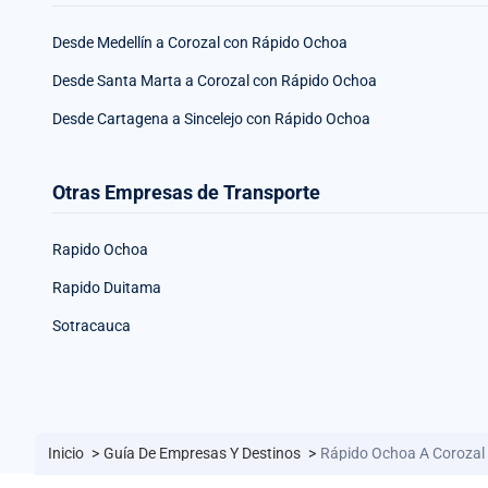
Desde Medellín a Corozal con Rápido Ochoa
Desde Santa Marta a Corozal con Rápido Ochoa
Desde Cartagena a Sincelejo con Rápido Ochoa
Otras Empresas de Transporte
Rapido Ochoa
Rapido Duitama
Sotracauca
Inicio
>
Guía De Empresas Y Destinos
>
Rápido Ochoa A Corozal