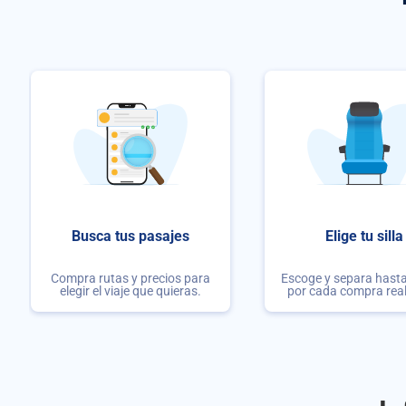
Busca tus pasajes
Elige tu silla
Compra rutas y precios para
Escoge y separa hasta 
elegir el viaje que quieras.
por cada compra rea