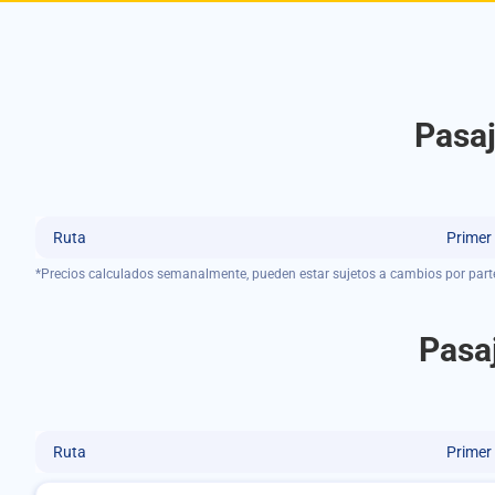
Pasaj
Ruta
Primer
*Precios calculados semanalmente, pueden estar sujetos a cambios por part
Pasa
Ruta
Primer