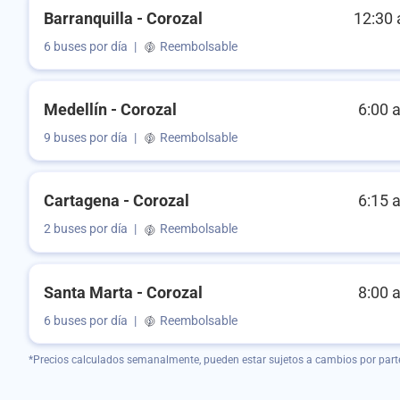
Barranquilla - Corozal
12:30 
6 buses por día
|
Reembolsable
Medellín - Corozal
6:00 
9 buses por día
|
Reembolsable
Cartagena - Corozal
6:15 
2 buses por día
|
Reembolsable
Santa Marta - Corozal
8:00 
6 buses por día
|
Reembolsable
*Precios calculados semanalmente, pueden estar sujetos a cambios por part