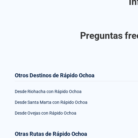
In
Preguntas fre
Otros Destinos de Rápido Ochoa
Desde Riohacha con Rápido Ochoa
Desde Santa Marta con Rápido Ochoa
Desde Ovejas con Rápido Ochoa
Otras Rutas de Rápido Ochoa