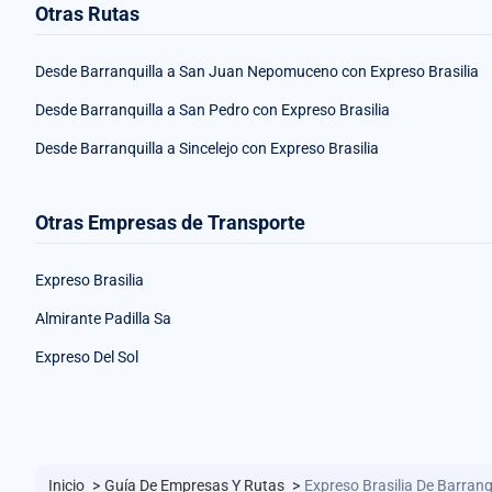
Otras Rutas
Desde Barranquilla a San Juan Nepomuceno con Expreso Brasilia
Desde Barranquilla a San Pedro con Expreso Brasilia
Desde Barranquilla a Sincelejo con Expreso Brasilia
Otras Empresas de Transporte
Expreso Brasilia
Almirante Padilla Sa
Expreso Del Sol
Inicio
>
Guía De Empresas Y Rutas
>
Expreso Brasilia De Barranq