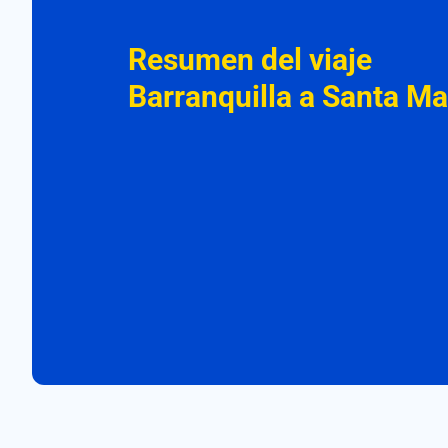
Resumen del viaje
Barranquilla a Santa Ma