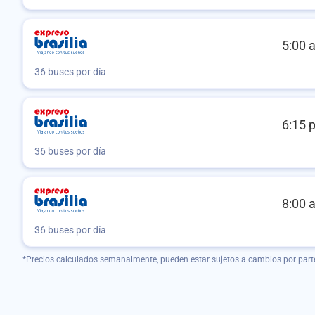
5:00 
36 buses por día
6:15 
36 buses por día
8:00 
36 buses por día
*Precios calculados semanalmente, pueden estar sujetos a cambios por part