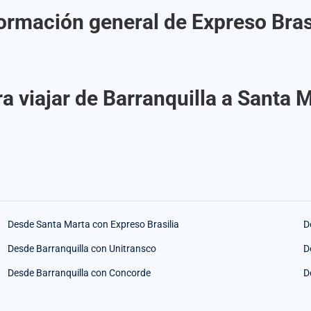
ormación general de Expreso Bras
a viajar de Barranquilla a Santa M
Desde Santa Marta con Expreso Brasilia
D
Desde Barranquilla con Unitransco
D
Desde Barranquilla con Concorde
D