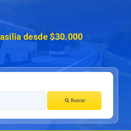
asilia desde $30.000
Buscar