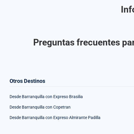
Inf
Preguntas frecuentes par
Otros Destinos
Desde Barranquilla con Expreso Brasilia
Desde Barranquilla con Copetran
Desde Barranquilla con Expreso Almirante Padilla