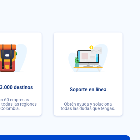
3.000 destinos
Soporte en línea
on 60 empresas
r todas las regiones
Obtén ayuda y soluciona
 Colombia.
todas las dudas que tengas.