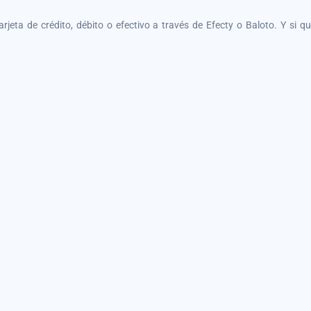
tarjeta de crédito, débito o efectivo a través de Efecty o Baloto. Y si 