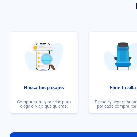
Busca tus pasajes
Elige tu silla
Compra rutas y precios para
Escoge y separa hasta 
elegir el viaje que quieras.
por cada compra rea