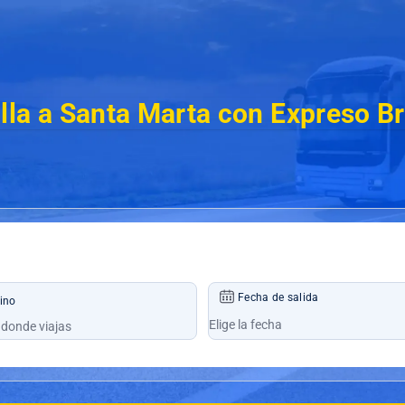
lla a Santa Marta con Expreso Br
Fecha de salida
ino