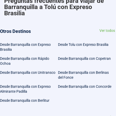
Preguntas frecuentes para viajar de
Barranquilla a Tolú con Expreso
Brasilia
Otros Destinos
Ver todos
Desde Barranquilla con Expreso
Desde Tolu con Expreso Brasilia
Brasilia
Desde Barranquilla con Rápido
Desde Barranquilla con Copetran
Ochoa
Desde Barranquilla con Unitransco
Desde Barranquilla con Berlinas
del Fonce
Desde Barranquilla con Expreso
Desde Barranquilla con Concorde
Almirante Padilla
Desde Barranquilla con Berlitur