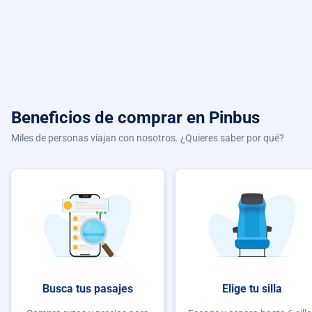
Beneficios de comprar
en Pinbus
Miles de personas viajan con nosotros. ¿Quieres saber por qué?
Busca tus pasajes
Elige tu silla