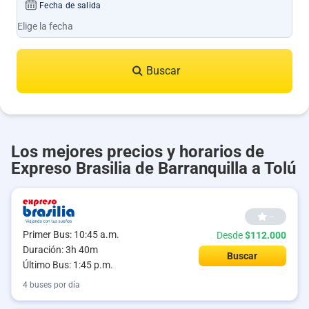
Fecha de salida
Buscar
Los mejores precios y horarios de
Expreso Brasilia de Barranquilla a Tolú
--
Primer Bus: 10:45 a.m.
Desde
$112.000
Duración: 3h 40m
Buscar
Último Bus: 1:45 p.m.
4 buses por día