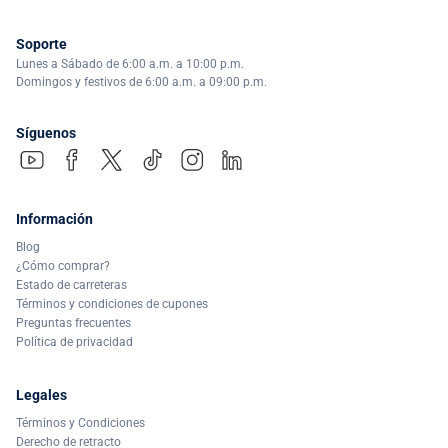
Soporte
Lunes a Sábado de 6:00 a.m. a 10:00 p.m.
Domingos y festivos de 6:00 a.m. a 09:00 p.m.
Síguenos
Información
Blog
¿Cómo comprar?
Estado de carreteras
Términos y condiciones de cupones
Preguntas frecuentes
Política de privacidad
Legales
Términos y Condiciones
Derecho de retracto