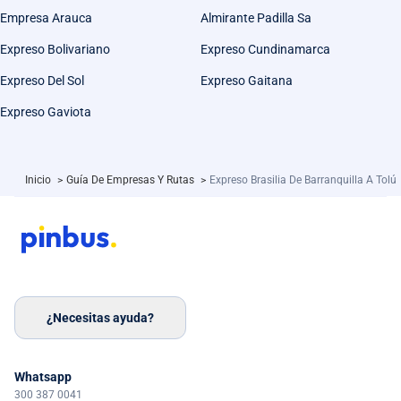
Empresa Arauca
Almirante Padilla Sa
Expreso Bolivariano
Expreso Cundinamarca
Expreso Del Sol
Expreso Gaitana
Expreso Gaviota
Inicio
>
Guía De Empresas Y Rutas
>
Expreso Brasilia De Barranquilla A Tolú
¿Necesitas ayuda?
Whatsapp
300 387 0041