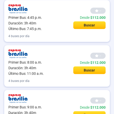
--
Primer Bus: 4:45 p.m.
Desde
$112.000
Duración: 3h 40m
Buscar
Último Bus: 7:45 p.m.
4 buses por día
--
Primer Bus: 8:00 a.m.
Desde
$112.000
Duración: 3h 40m
Buscar
Último Bus: 11:00 a.m.
4 buses por día
--
Primer Bus: 9:00 a.m.
Desde
$112.000
Duración: 3h 40m