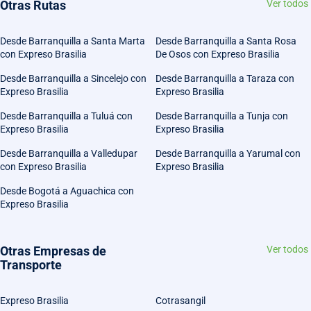
Otras Rutas
Ver todos
Desde Barranquilla a Santa Marta
Desde Barranquilla a Santa Rosa
con Expreso Brasilia
De Osos con Expreso Brasilia
Desde Barranquilla a Sincelejo con
Desde Barranquilla a Taraza con
Expreso Brasilia
Expreso Brasilia
Desde Barranquilla a Tuluá con
Desde Barranquilla a Tunja con
Expreso Brasilia
Expreso Brasilia
Desde Barranquilla a Valledupar
Desde Barranquilla a Yarumal con
con Expreso Brasilia
Expreso Brasilia
Desde Bogotá a Aguachica con
Expreso Brasilia
Otras Empresas de
Ver todos
Transporte
Expreso Brasilia
Cotrasangil