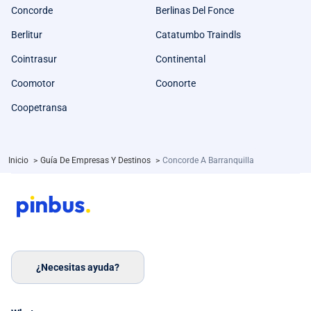
Concorde
Berlinas Del Fonce
Berlitur
Catatumbo Traindls
Cointrasur
Continental
Coomotor
Coonorte
Coopetransa
Inicio
>
Guía De Empresas Y Destinos
>
Concorde A Barranquilla
¿Necesitas ayuda?