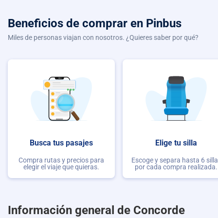
Beneficios de comprar
en Pinbus
Miles de personas viajan con nosotros. ¿Quieres saber por qué?
Busca tus pasajes
Elige tu silla
Compra rutas y precios para
Escoge y separa hasta 6 sill
elegir el viaje que quieras.
por cada compra realizada.
Información general de Concorde