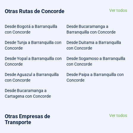
Otras Rutas de Concorde
Ver todos
Desde Bogotá a Barranquilla
Desde Bucaramanga a
con Concorde
Barranquilla con Concorde
Desde Tunja a Barranquilla con
Desde Duitama a Barranquilla
Concorde
con Concorde
Desde Yopal a Barranquilla con
Desde Sogamoso a Barranquilla
Concorde
con Concorde
Desde Aguazul a Barranquilla
Desde Paipa a Barranquilla con
con Concorde
Concorde
Desde Bucaramanga a
Cartagena con Concorde
Otras Empresas de
Ver todos
Transporte