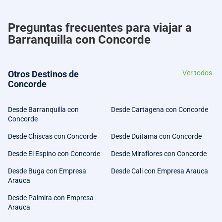
Preguntas frecuentes para viajar a
Barranquilla con Concorde
Otros Destinos de
Ver todos
Concorde
Desde Barranquilla con
Desde Cartagena con Concorde
Concorde
Desde Chiscas con Concorde
Desde Duitama con Concorde
Desde El Espino con Concorde
Desde Miraflores con Concorde
Desde Buga con Empresa
Desde Cali con Empresa Arauca
Arauca
Desde Palmira con Empresa
Arauca