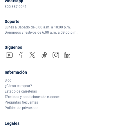
Whatsapp
300 387 0041
Soporte
Lunes a Sábado de 6:00 a.m. a 10:00 p.m.
Domingos y festivos de 6:00 a.m. a 09:00 p.m.
Síguenos
Información
Blog
¿Cómo comprar?
Estado de carreteras
Términos y condiciones de cupones
Preguntas frecuentes
Política de privacidad
Legales