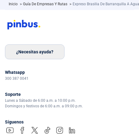
Inicio
>
Guía De Empresas Y Rutas
>
Expreso Brasilia De Barranquilla A Agu
¿Necesitas ayuda?
Whatsapp
300 387 0041
Soporte
Lunes a Sábado de 6:00 a.m. a 10:00 p.m.
Domingos y festivos de 6:00 a.m. a 09:00 p.m.
Síguenos