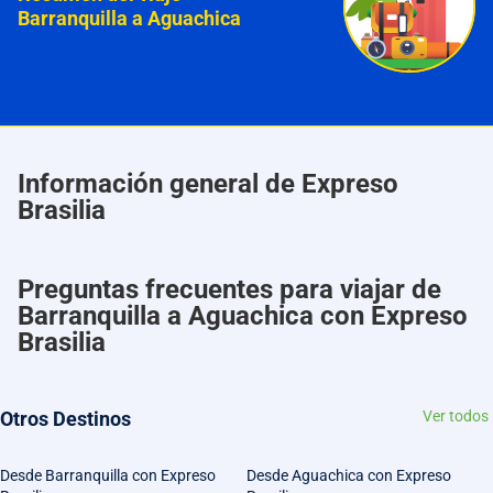
Barranquilla a Aguachica
Información general de Expreso
Brasilia
Preguntas frecuentes para viajar de
Barranquilla a Aguachica con Expreso
Brasilia
Otros Destinos
Ver todos
Desde Barranquilla con Expreso
Desde Aguachica con Expreso