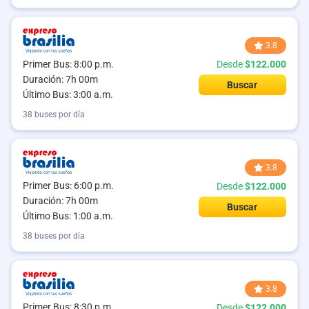
3.8
Primer Bus: 8:00 p.m.
Desde
$122.000
Duración: 7h 00m
Buscar
Último Bus: 3:00 a.m.
38 buses por día
3.8
Primer Bus: 6:00 p.m.
Desde
$122.000
Duración: 7h 00m
Buscar
Último Bus: 1:00 a.m.
38 buses por día
3.8
Primer Bus: 8:30 p.m.
Desde
$122.000