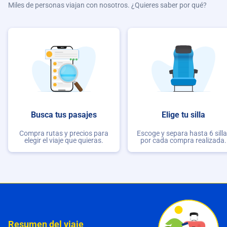
Miles de personas viajan con nosotros. ¿Quieres saber por qué?
Busca tus pasajes
Elige tu silla
Compra rutas y precios para
Escoge y separa hasta 6 sill
elegir el viaje que quieras.
por cada compra realizada.
Resumen del viaje