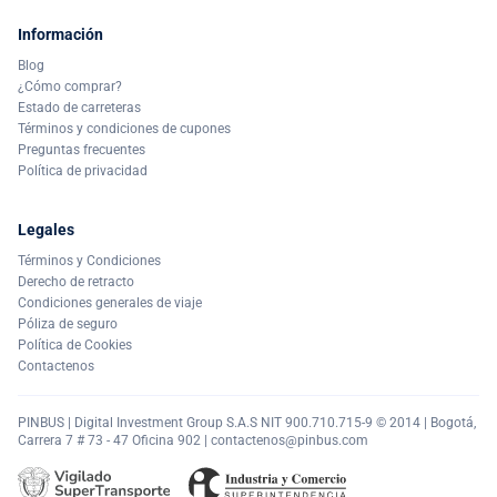
Información
Blog
¿Cómo comprar?
Estado de carreteras
Términos y condiciones de cupones
Preguntas frecuentes
Política de privacidad
Legales
Términos y Condiciones
Derecho de retracto
Condiciones generales de viaje
Póliza de seguro
Política de Cookies
Contactenos
PINBUS | Digital Investment Group S.A.S NIT 900.710.715-9 © 2014 | Bogotá,
Carrera 7 # 73 - 47 Oficina 902 |
contactenos@pinbus.com