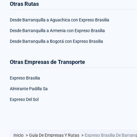
Otras Rutas
Desde Barranquilla a Aguachica con Expreso Brasilia
Desde Barranquilla a Armenia con Expreso Brasilia
Desde Barranquilla a Bogotá con Expreso Brasilia
Otras Empresas de Transporte
Expreso Brasilia
Almirante Padilla Sa
Expreso Del Sol
Inicio
>
Guía De Empresas Y Rutas
>
Expreso Brasilia De Barranq