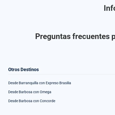
Inf
Preguntas frecuentes p
Otros Destinos
Desde Barranquilla con Expreso Brasilia
Desde Barbosa con Omega
Desde Barbosa con Concorde