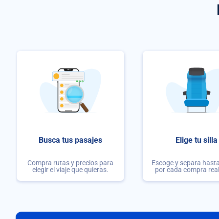
Busca tus pasajes
Elige tu silla
Compra rutas y precios para
Escoge y separa hasta 
elegir el viaje que quieras.
por cada compra rea