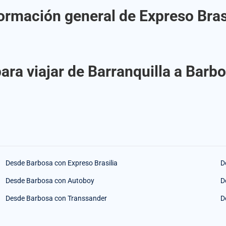
ormación general de Expreso Bras
ara viajar de Barranquilla a Barbo
Desde Barbosa con Expreso Brasilia
D
Desde Barbosa con Autoboy
D
Desde Barbosa con Transsander
D