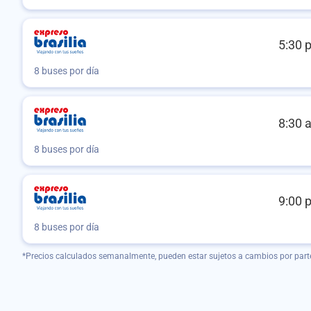
5:30 
8 buses por día
8:30 
8 buses por día
9:00 
8 buses por día
*Precios calculados semanalmente, pueden estar sujetos a cambios por part