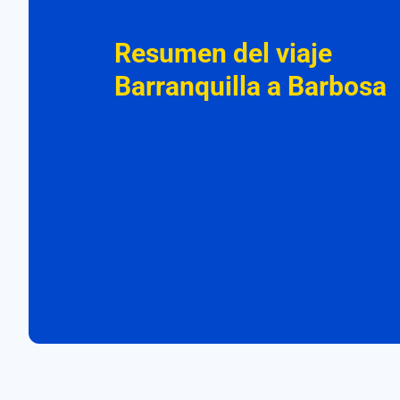
Resumen del viaje
Barranquilla a Barbosa