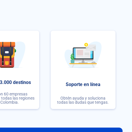
3.000 destinos
Soporte en línea
on 60 empresas
r todas las regiones
Obtén ayuda y soluciona
 Colombia.
todas las dudas que tengas.