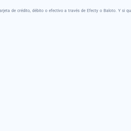
tarjeta de crédito, débito o efectivo a través de Efecty o Baloto. Y si 