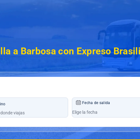
lla a Barbosa con Expreso Brasi
Fecha de salida
ino