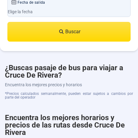
Fecha de salida
Buscar
¿Buscas pasaje de bus para viajar a
Cruce De Rivera?
Encuentra los mejores precios y horarios
*Precios calculados semanalmente, pueden estar sujetos a cambios por
parte del operador
Encuentra los mejores horarios y
precios de las rutas desde Cruce De
Rivera