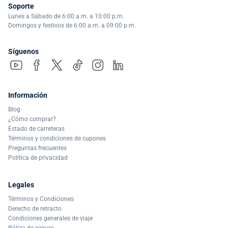
Soporte
Lunes a Sábado de 6:00 a.m. a 10:00 p.m.
Domingos y festivos de 6:00 a.m. a 09:00 p.m.
Síguenos
Información
Blog
¿Cómo comprar?
Estado de carreteras
Términos y condiciones de cupones
Preguntas frecuentes
Política de privacidad
Legales
Términos y Condiciones
Derecho de retracto
Condiciones generales de viaje