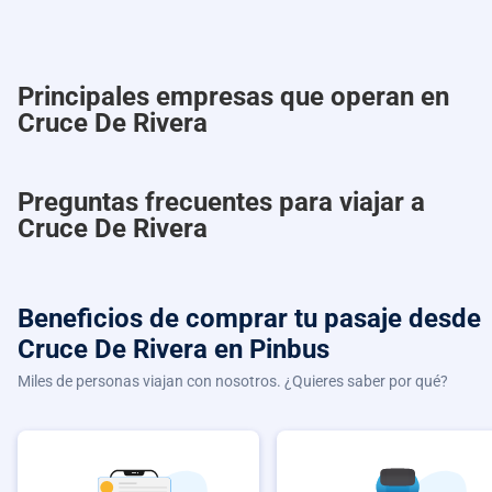
Principales empresas que operan en
Cruce De Rivera
Preguntas frecuentes para viajar a
Cruce De Rivera
Beneficios de comprar
tu pasaje desde
Cruce De Rivera
en Pinbus
Miles de personas viajan con nosotros. ¿Quieres saber por qué?