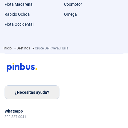
Flota Macarena
Coomotor
Rapido Ochoa
Omega
Flota Occidental
Inicio
>
Destinos
>
Cruce De Rivera, Huila
¿Necesitas ayuda?
Whatsapp
300 387 0041