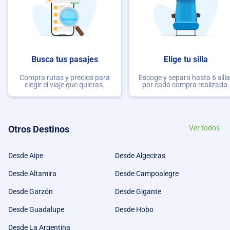
Busca tus pasajes
Elige tu silla
Compra rutas y precios para
Escoge y separa hasta 6 sill
elegir el viaje que quieras.
por cada compra realizada.
Otros Destinos
Ver todos
Desde Aipe
Desde Algeciras
Desde Altamira
Desde Campoalegre
Desde Garzón
Desde Gigante
Desde Guadalupe
Desde Hobo
Desde La Argentina