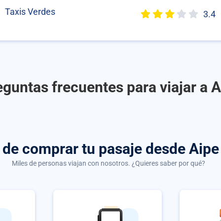
Taxis Verdes
3.4
eguntas frecuentes para viajar a A
s de comprar
tu pasaje desde Aipe
Miles de personas viajan con nosotros. ¿Quieres saber por qué?