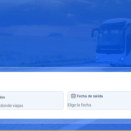
Fecha de salida
ino