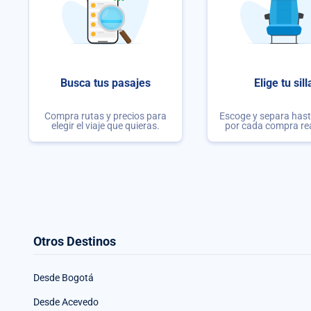
Busca tus pasajes
Elige tu sill
Compra rutas y precios para
Escoge y separa hasta
elegir el viaje que quieras.
por cada compra re
Otros Destinos
Desde Bogotá
Desde Acevedo