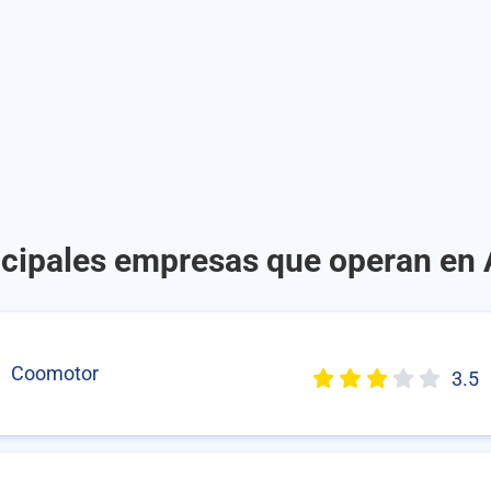
ncipales empresas que operan en 
Coomotor
3.5