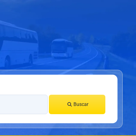
Buscar