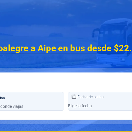
alegre a Aipe en bus desde $22
Fecha de salida
ino