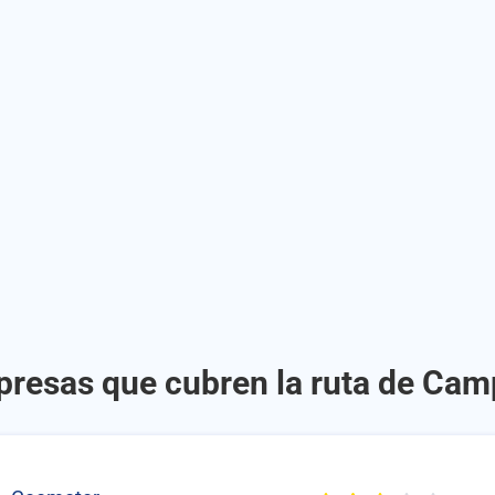
presas que cubren la ruta de Cam