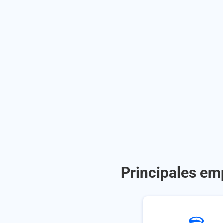
Principales em