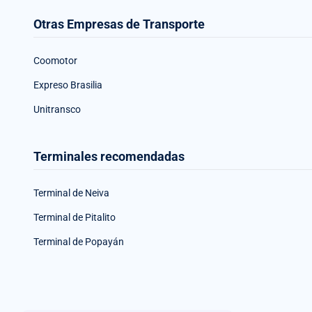
Otras Empresas de Transporte
Coomotor
Expreso Brasilia
Unitransco
Terminales recomendadas
Terminal de Neiva
Terminal de Pitalito
Terminal de Popayán