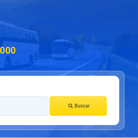
.000
Buscar