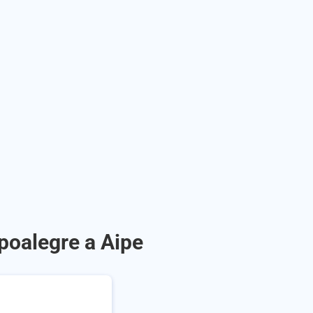
poalegre a Aipe