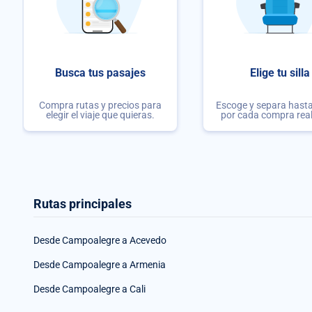
Busca tus pasajes
Elige tu silla
Compra rutas y precios para
Escoge y separa hasta 
elegir el viaje que quieras.
por cada compra rea
Rutas principales
Desde Campoalegre a Acevedo
Desde Campoalegre a Armenia
Desde Campoalegre a Cali