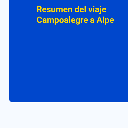
Resumen del viaje
Campoalegre a Aipe