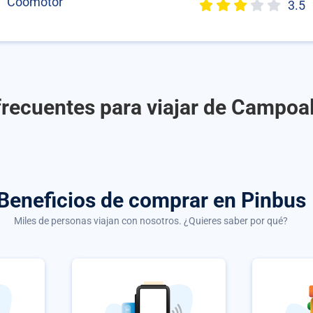
Coomotor
3.5
recuentes para viajar de Campoal
Beneficios de comprar
en Pinbus
Miles de personas viajan con nosotros. ¿Quieres saber por qué?