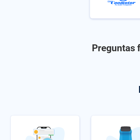
Preguntas f