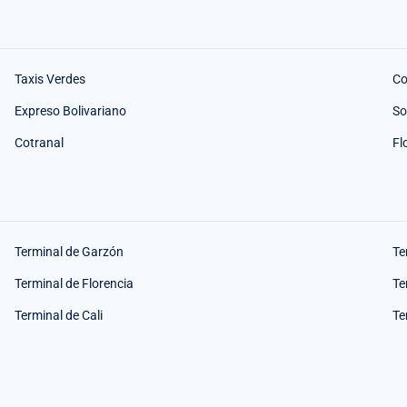
Taxis Verdes
Co
Expreso Bolivariano
So
Cotranal
Fl
Terminal de Garzón
Te
Terminal de Florencia
Te
Terminal de Cali
Te