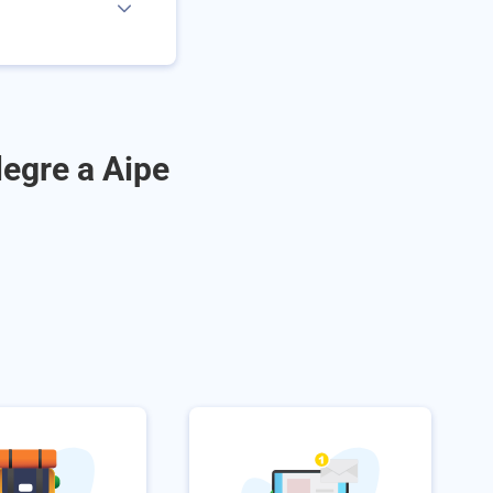
egre a Aipe