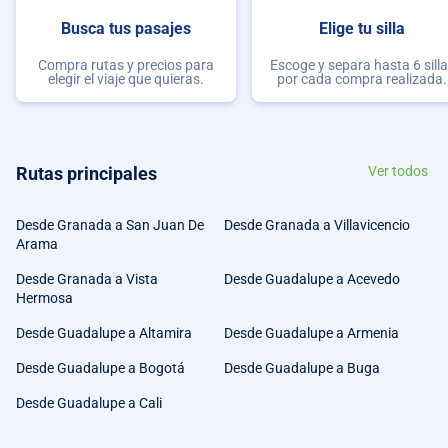
Busca tus pasajes
Elige tu silla
Compra rutas y precios para
Escoge y separa hasta 6 sill
elegir el viaje que quieras.
por cada compra realizada.
Rutas principales
Ver todos
Desde Granada a San Juan De
Desde Granada a Villavicencio
Arama
Desde Granada a Vista
Desde Guadalupe a Acevedo
Hermosa
Desde Guadalupe a Altamira
Desde Guadalupe a Armenia
Desde Guadalupe a Bogotá
Desde Guadalupe a Buga
Desde Guadalupe a Cali