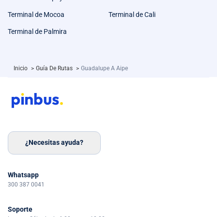
Terminal de Mocoa
Terminal de Cali
Terminal de Palmira
Inicio
>
Guía De Rutas
>
Guadalupe A Aipe
¿Necesitas ayuda?
Whatsapp
300 387 0041
Soporte