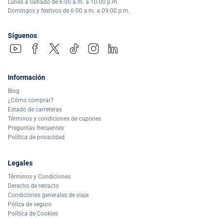
Lunes a Sábado de 6:00 a.m. a 10:00 p.m.
Domingos y festivos de 6:00 a.m. a 09:00 p.m.
Síguenos
Información
Blog
¿Cómo comprar?
Estado de carreteras
Términos y condiciones de cupones
Preguntas frecuentes
Política de privacidad
Legales
Términos y Condiciones
Derecho de retracto
Condiciones generales de viaje
Póliza de seguro
Política de Cookies