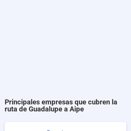
Principales empresas que cubren la
ruta de Guadalupe a Aipe