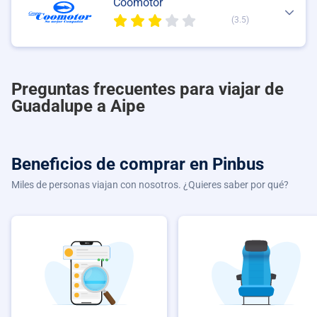
Coomotor
(3.5)
Preguntas frecuentes para viajar de
Guadalupe a Aipe
Beneficios de comprar
en Pinbus
Miles de personas viajan con nosotros. ¿Quieres saber por qué?