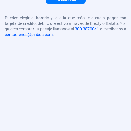
Puedes elegir el horario y la silla que más te guste y pagar con
tarjeta de crédito, débito o efectivo a través de Efecty o Baloto. Y si
quieres comprar tu pasaje llámanos al
300 3870041
o escríbenos a
contactenos@pinbus.com
.