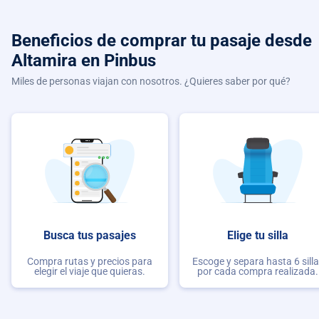
Beneficios de comprar
tu pasaje desde
Altamira
en Pinbus
Miles de personas viajan con nosotros. ¿Quieres saber por qué?
Busca tus pasajes
Elige tu silla
Compra rutas y precios para
Escoge y separa hasta 6 sill
elegir el viaje que quieras.
por cada compra realizada.