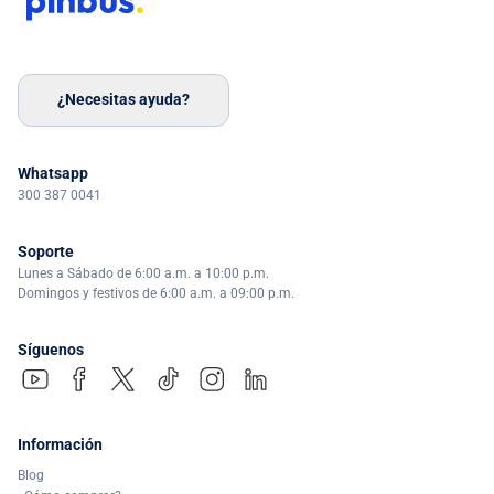
¿Necesitas ayuda?
Whatsapp
300 387 0041
Soporte
Lunes a Sábado de 6:00 a.m. a 10:00 p.m.
Domingos y festivos de 6:00 a.m. a 09:00 p.m.
Síguenos
Información
Blog